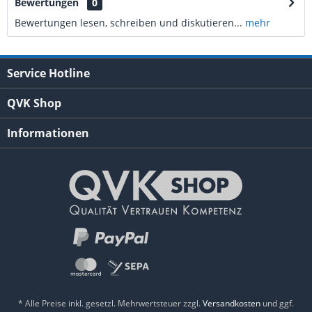
Bewertungen
0
Bewertungen lesen, schreiben und diskutieren...
mehr
Service Hotline
QVK Shop
Informationen
* Alle Preise inkl. gesetzl. Mehrwertsteuer zzgl.
Versandkosten
und ggf.