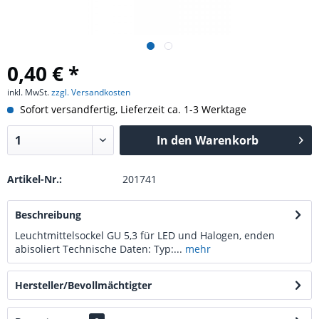
0,40 € *
inkl. MwSt.
zzgl. Versandkosten
Sofort versandfertig, Lieferzeit ca. 1-3 Werktage
In den
Warenkorb
Artikel-Nr.:
201741
Beschreibung
Leuchtmittelsockel GU 5,3 für LED und Halogen, enden
abisoliert Technische Daten: Typ:...
mehr
Hersteller/Bevollmächtigter