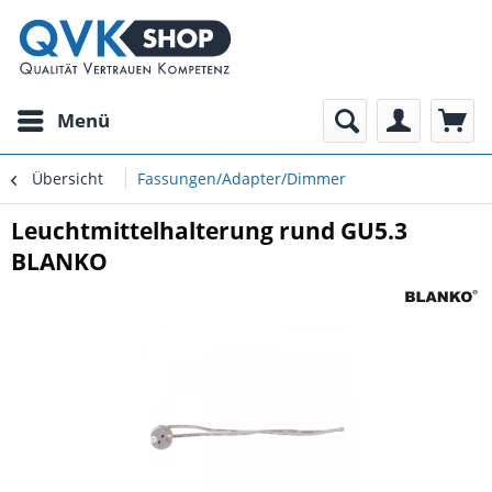
Menü
Übersicht
Fassungen/Adapter/Dimmer
Leuchtmittelhalterung rund GU5.3
BLANKO