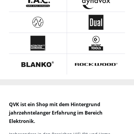
QVK ist ein Shop mit dem Hintergrund
jahrzehntelanger Erfahrung im Bereich
Elektronik.