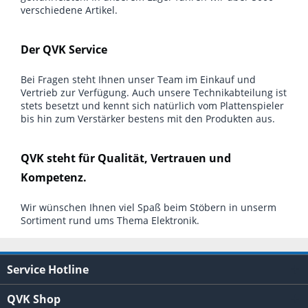
verschiedene Artikel.
Der QVK Service
Bei Fragen steht Ihnen unser Team im Einkauf und
Vertrieb zur Verfügung. Auch unsere Technikabteilung ist
stets besetzt und kennt sich natürlich vom Plattenspieler
bis hin zum Verstärker bestens mit den Produkten aus.
QVK steht für Qualität, Vertrauen und
Kompetenz.
Wir wünschen Ihnen viel Spaß beim Stöbern in unserm
Sortiment rund ums Thema Elektronik.
Service Hotline
QVK Shop