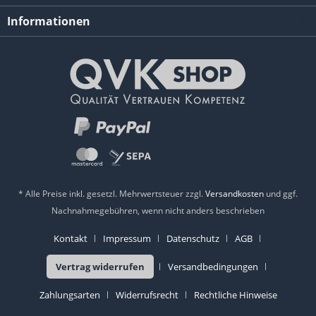
Informationen
* Alle Preise inkl. gesetzl. Mehrwertsteuer zzgl.
Versandkosten
und ggf.
Nachnahmegebühren, wenn nicht anders beschrieben
Kontakt
Impressum
Datenschutz
AGB
Vertrag widerrufen
Versandbedingungen
Zahlungsarten
Widerrufsrecht
Rechtliche Hinweise