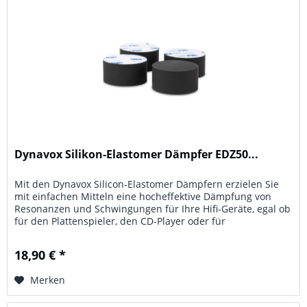
Dynavox Silikon-Elastomer Dämpfer EDZ50...
Mit den Dynavox Silicon-Elastomer Dämpfern erzielen Sie
mit einfachen Mitteln eine hocheffektive Dämpfung von
Resonanzen und Schwingungen für Ihre Hifi-Geräte, egal ob
für den Plattenspieler, den CD-Player oder für
Verstärkereinheiten...
18,90 € *
Merken