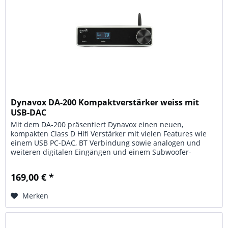
Dynavox DA-200 Kompaktverstärker weiss mit
USB-DAC
Mit dem DA-200 präsentiert Dynavox einen neuen,
kompakten Class D Hifi Verstärker mit vielen Features wie
einem USB PC-DAC, BT Verbindung sowie analogen und
weiteren digitalen Eingängen und einem Subwoofer-
Ausgang. Umschlossen von einem...
169,00 € *
Merken