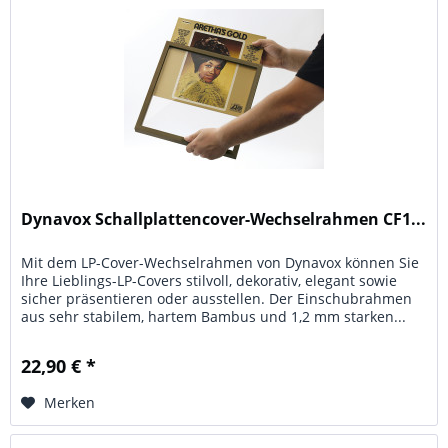
Dynavox Schallplattencover-Wechselrahmen CF1...
Mit dem LP-Cover-Wechselrahmen von Dynavox können Sie
Ihre Lieblings-LP-Covers stilvoll, dekorativ, elegant sowie
sicher präsentieren oder ausstellen. Der Einschubrahmen
aus sehr stabilem, hartem Bambus und 1,2 mm starken...
22,90 € *
Merken