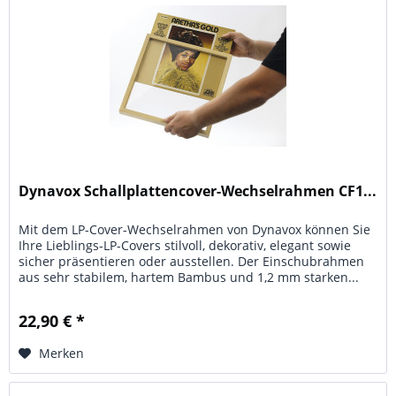
Dynavox Schallplattencover-Wechselrahmen CF1...
Mit dem LP-Cover-Wechselrahmen von Dynavox können Sie
Ihre Lieblings-LP-Covers stilvoll, dekorativ, elegant sowie
sicher präsentieren oder ausstellen. Der Einschubrahmen
aus sehr stabilem, hartem Bambus und 1,2 mm starken...
22,90 € *
Merken