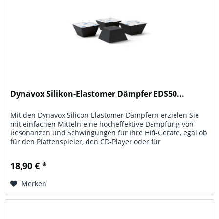
Dynavox Silikon-Elastomer Dämpfer EDS50...
Mit den Dynavox Silicon-Elastomer Dämpfern erzielen Sie
mit einfachen Mitteln eine hocheffektive Dämpfung von
Resonanzen und Schwingungen für Ihre Hifi-Geräte, egal ob
für den Plattenspieler, den CD-Player oder für
Verstärkereinheiten...
18,90 € *
Merken