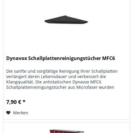
Dynavox Schallplattenreinigungstücher MFC6
Die sanfte und sorgfältige Reinigung Ihrer Schallplatten
verlängert deren Lebensdauer und verbessert die
Klangqualität. Die antistatischen Dynavox MFC6
Schallplattenreinigungstücher aus Microfaser wurden
speziell für die Reinigung Ihrer...
7,90 € *
Merken