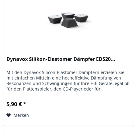
Dynavox Silikon-Elastomer Dämpfer EDS20...
Mit den Dynavox Silicon-Elastomer Dämpfern erzielen Sie
mit einfachen Mitteln eine hocheffektive Dämpfung von
Resonanzen und Schwingungen für Ihre Hifi-Geräte, egal ob
für den Plattenspieler, den CD-Player oder für
Verstärkereinheiten...
5,90 € *
Merken