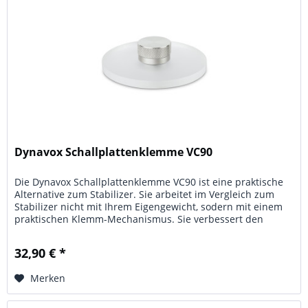
Dynavox Schallplattenklemme VC90
Die Dynavox Schallplattenklemme VC90 ist eine praktische
Alternative zum Stabilizer. Sie arbeitet im Vergleich zum
Stabilizer nicht mit Ihrem Eigengewicht, sodern mit einem
praktischen Klemm-Mechanismus. Sie verbessert den
Klang, in dem...
32,90 € *
Merken