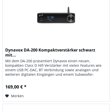
Dynavox DA-200 Kompaktverstärker schwarz
mit...
Mit dem DA-200 präsentiert Dynavox einen neuen,
kompakten Class D Hifi Verstärker mit vielen Features wie
einem USB PC-DAC, BT Verbindung sowie analogen und
weiteren digitalen Eingängen und einem Subwoofer-
Ausgang. Umschlossen von einem...
169,00 € *
Merken