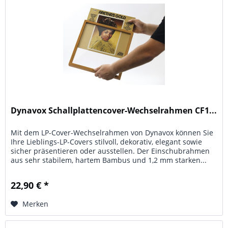
Dynavox Schallplattencover-Wechselrahmen CF1...
Mit dem LP-Cover-Wechselrahmen von Dynavox können Sie
Ihre Lieblings-LP-Covers stilvoll, dekorativ, elegant sowie
sicher präsentieren oder ausstellen. Der Einschubrahmen
aus sehr stabilem, hartem Bambus und 1,2 mm starken...
22,90 € *
Merken