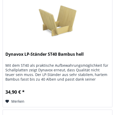
Dynavox LP-Ständer ST40 Bambus hell
Mit dem ST40 als praktische Aufbewahrungsmöglichkeit für
Schallplatten zeigt Dynavox erneut, dass Qualität nicht
teuer sein muss. Der LP-Ständer aus sehr stabilem, hartem
Bambus fasst bis zu 40 Alben und passt dank seiner
schlichten und...
34,90 € *
Merken