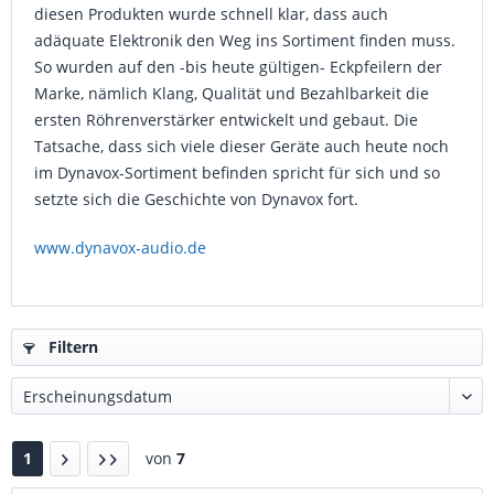
diesen Produkten wurde schnell klar, dass auch
adäquate Elektronik den Weg ins Sortiment finden muss.
So wurden auf den -bis heute gültigen- Eckpfeilern der
Marke, nämlich Klang, Qualität und Bezahlbarkeit die
ersten Röhrenverstärker entwickelt und gebaut. Die
Tatsache, dass sich viele dieser Geräte auch heute noch
im Dynavox-Sortiment befinden spricht für sich und so
setzte sich die Geschichte von Dynavox fort.
www.dynavox-audio.de
Filtern
1
von
7