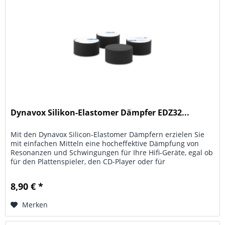
Dynavox Silikon-Elastomer Dämpfer EDZ32...
Mit den Dynavox Silicon-Elastomer Dämpfern erzielen Sie
mit einfachen Mitteln eine hocheffektive Dämpfung von
Resonanzen und Schwingungen für Ihre Hifi-Geräte, egal ob
für den Plattenspieler, den CD-Player oder für
Verstärkereinheiten...
8,90 € *
Merken