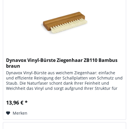
Dynavox Vinyl-Bürste Ziegenhaar ZB110 Bambus
braun
Dynavox Vinyl-Bürste aus weichem Ziegenhaar: einfache
und effiziente Reinigung der Schallplatten von Schmutz und
Staub. Die Naturfaser schont dank Ihrer Feinheit und
Weichheit das Vinyl und sorgt aufgrund Ihrer Struktur für
eine perfekte...
13,96 € *
Merken