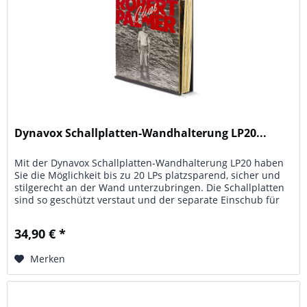
Dynavox Schallplatten-Wandhalterung LP20...
Mit der Dynavox Schallplatten-Wandhalterung LP20 haben
Sie die Möglichkeit bis zu 20 LPs platzsparend, sicher und
stilgerecht an der Wand unterzubringen. Die Schallplatten
sind so geschützt verstaut und der separate Einschub für
die...
34,90 € *
Merken