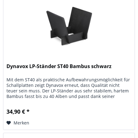
Dynavox LP-Ständer ST40 Bambus schwarz
Mit dem ST40 als praktische Aufbewahrungsmöglichkeit für
Schallplatten zeigt Dynavox erneut, dass Qualität nicht
teuer sein muss. Der LP-Ständer aus sehr stabilem, hartem
Bambus fasst bis zu 40 Alben und passt dank seiner
schlichten und...
34,90 € *
Merken