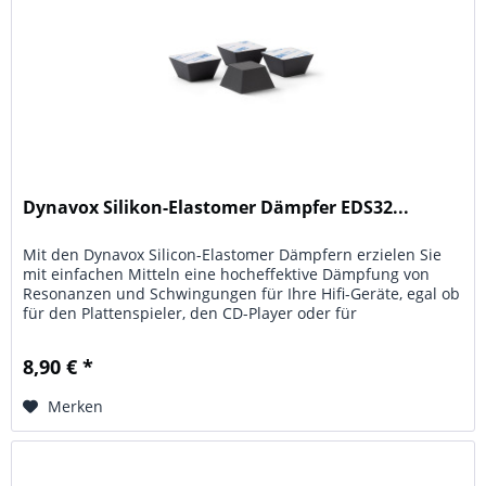
Dynavox Silikon-Elastomer Dämpfer EDS32...
Mit den Dynavox Silicon-Elastomer Dämpfern erzielen Sie
mit einfachen Mitteln eine hocheffektive Dämpfung von
Resonanzen und Schwingungen für Ihre Hifi-Geräte, egal ob
für den Plattenspieler, den CD-Player oder für
Verstärkereinheiten...
8,90 € *
Merken