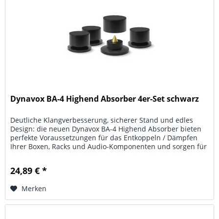
Dynavox BA-4 Highend Absorber 4er-Set schwarz
Deutliche Klangverbesserung, sicherer Stand und edles
Design: die neuen Dynavox BA-4 Highend Absorber bieten
perfekte Voraussetzungen für das Entkoppeln / Dämpfen
Ihrer Boxen, Racks und Audio-Komponenten und sorgen für
ein positives...
24,89 € *
Merken