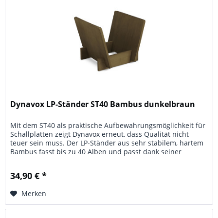
Dynavox LP-Ständer ST40 Bambus dunkelbraun
Mit dem ST40 als praktische Aufbewahrungsmöglichkeit für
Schallplatten zeigt Dynavox erneut, dass Qualität nicht
teuer sein muss. Der LP-Ständer aus sehr stabilem, hartem
Bambus fasst bis zu 40 Alben und passt dank seiner
schlichten und...
34,90 € *
Merken