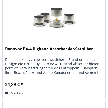
Dynavox BA-4 Highend Absorber 4er-Set silber
Deutliche Klangverbesserung, sicherer Stand und edles
Design: die neuen Dynavox BA-4 Highend Absorber bieten
perfekte Voraussetzungen für das Entkoppeln / Dämpfen
Ihrer Boxen, Racks und Audio-Komponenten und sorgen für
ein positives...
24,89 € *
Merken