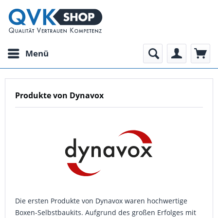
Menü
Produkte von Dynavox
Die ersten Produkte von Dynavox waren hochwertige
Boxen-Selbstbaukits. Aufgrund des großen Erfolges mit