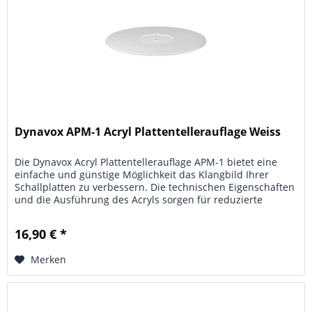
Dynavox APM-1 Acryl Plattentellerauflage Weiss
Die Dynavox Acryl Plattentellerauflage APM-1 bietet eine
einfache und günstige Möglichkeit das Klangbild Ihrer
Schallplatten zu verbessern. Die technischen Eigenschaften
und die Ausführung des Acryls sorgen für reduzierte
Vibrationen,...
16,90 € *
Merken