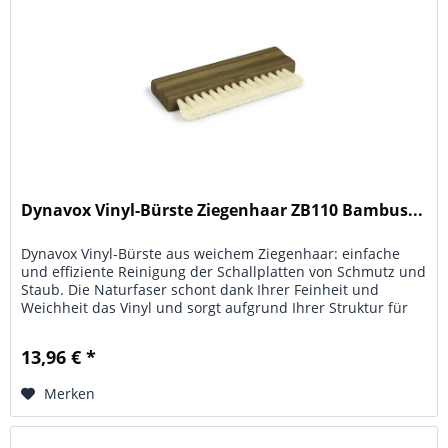
Dynavox Vinyl-Bürste Ziegenhaar ZB110 Bambus...
Dynavox Vinyl-Bürste aus weichem Ziegenhaar: einfache
und effiziente Reinigung der Schallplatten von Schmutz und
Staub. Die Naturfaser schont dank Ihrer Feinheit und
Weichheit das Vinyl und sorgt aufgrund Ihrer Struktur für
eine perfekte...
13,96 € *
Merken