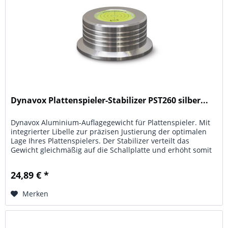
Dynavox Plattenspieler-Stabilizer PST260 silber...
Dynavox Aluminium-Auflagegewicht für Plattenspieler. Mit
integrierter Libelle zur präzisen Justierung der optimalen
Lage Ihres Plattenspielers. Der Stabilizer verteilt das
Gewicht gleichmäßig auf die Schallplatte und erhöht somit
den...
24,89 € *
Merken