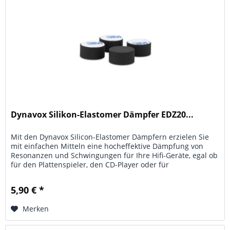
Dynavox Silikon-Elastomer Dämpfer EDZ20...
Mit den Dynavox Silicon-Elastomer Dämpfern erzielen Sie
mit einfachen Mitteln eine hocheffektive Dämpfung von
Resonanzen und Schwingungen für Ihre Hifi-Geräte, egal ob
für den Plattenspieler, den CD-Player oder für
Verstärkereinheiten...
5,90 € *
Merken