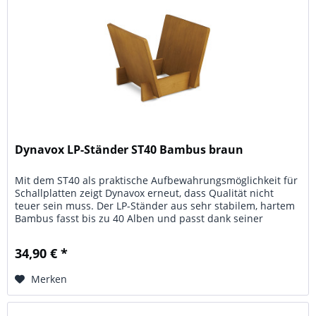
Dynavox LP-Ständer ST40 Bambus braun
Mit dem ST40 als praktische Aufbewahrungsmöglichkeit für
Schallplatten zeigt Dynavox erneut, dass Qualität nicht
teuer sein muss. Der LP-Ständer aus sehr stabilem, hartem
Bambus fasst bis zu 40 Alben und passt dank seiner
schlichten und...
34,90 € *
Merken