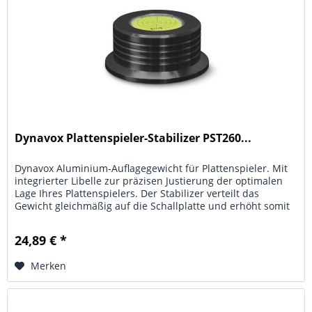
Dynavox Plattenspieler-Stabilizer PST260...
Dynavox Aluminium-Auflagegewicht für Plattenspieler. Mit
integrierter Libelle zur präzisen Justierung der optimalen
Lage Ihres Plattenspielers. Der Stabilizer verteilt das
Gewicht gleichmäßig auf die Schallplatte und erhöht somit
den...
24,89 € *
Merken