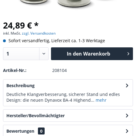
24,89 € *
inkl. MwSt.
zzgl. Versandkosten
Sofort versandfertig, Lieferzeit ca. 1-3 Werktage
In den
Warenkorb
Artikel-Nr.:
208104
Beschreibung
Deutliche Klangverbesserung, sicherer Stand und edles
Design: die neuen Dynavox BA-4 Highend...
mehr
Hersteller/Bevollmächtigter
Bewertungen
0