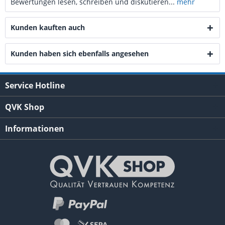
Bewertungen lesen, schreiben und diskutieren...
mehr
Kunden kauften auch
Kunden haben sich ebenfalls angesehen
Service Hotline
QVK Shop
Informationen