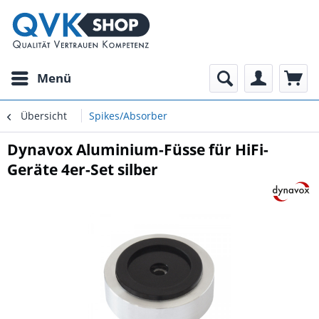
Menü
Übersicht
Spikes/Absorber
Dynavox Aluminium-Füsse für HiFi-
Geräte 4er-Set silber