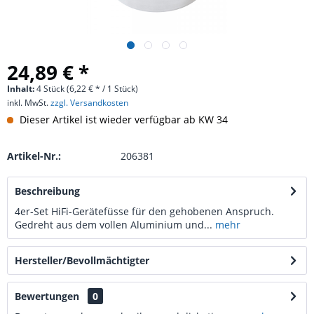
24,89 € *
Inhalt:
4 Stück (6,22 € * / 1 Stück)
inkl. MwSt.
zzgl. Versandkosten
Dieser Artikel ist wieder verfügbar ab KW 34
Artikel-Nr.:
206381
Beschreibung
4er-Set HiFi-Gerätefüsse für den gehobenen Anspruch.
Gedreht aus dem vollen Aluminium und...
mehr
Hersteller/Bevollmächtigter
Bewertungen
0