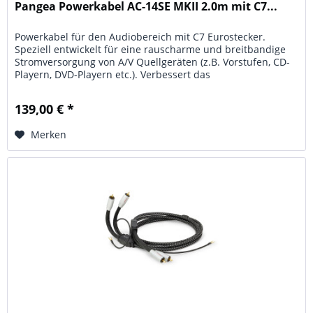
Pangea Powerkabel AC-14SE MKII 2.0m mit C7...
Powerkabel für den Audiobereich mit C7 Eurostecker.
Speziell entwickelt für eine rauscharme und breitbandige
Stromversorgung von A/V Quellgeräten (z.B. Vorstufen, CD-
Playern, DVD-Playern etc.). Verbessert das
Einschwingverhalten und...
139,00 € *
Merken