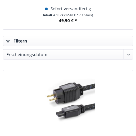
Sofort versandfertig
Inhalt
4 Stück
(12,48 € * / 1 Stück)
49,90 € *
Filtern