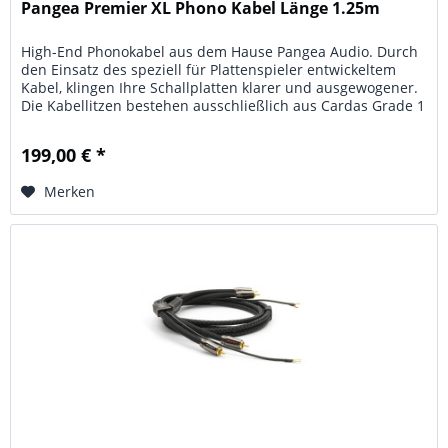
Pangea Premier XL Phono Kabel Länge 1.25m
High-End Phonokabel aus dem Hause Pangea Audio. Durch
den Einsatz des speziell für Plattenspieler entwickeltem
Kabel, klingen Ihre Schallplatten klarer und ausgewogener.
Die Kabellitzen bestehen ausschließlich aus Cardas Grade 1
Kupfer....
199,00 € *
Merken