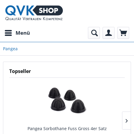
Menü
Pangea
Topseller
Pangea Sorbothane Fuss Gross 4er Satz