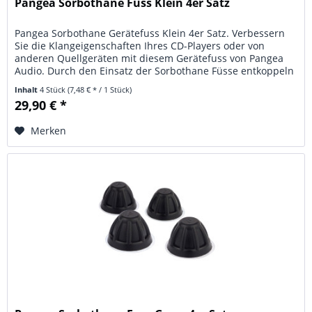
Pangea Sorbothane Fuss Klein 4er Satz
Pangea Sorbothane Gerätefuss Klein 4er Satz. Verbessern
Sie die Klangeigenschaften Ihres CD-Players oder von
anderen Quellgeräten mit diesem Gerätefuss von Pangea
Audio. Durch den Einsatz der Sorbothane Füsse entkoppeln
Sie Ihre Gerät...
Inhalt
4 Stück
(7,48 € * / 1 Stück)
29,90 € *
Merken