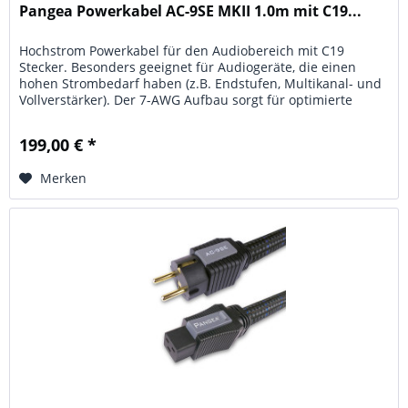
Pangea Powerkabel AC-9SE MKII 1.0m mit C19...
Hochstrom Powerkabel für den Audiobereich mit C19
Stecker. Besonders geeignet für Audiogeräte, die einen
hohen Strombedarf haben (z.B. Endstufen, Multikanal- und
Vollverstärker). Der 7-AWG Aufbau sorgt für optimierte
Hochstromversorgung,...
199,00 € *
Merken