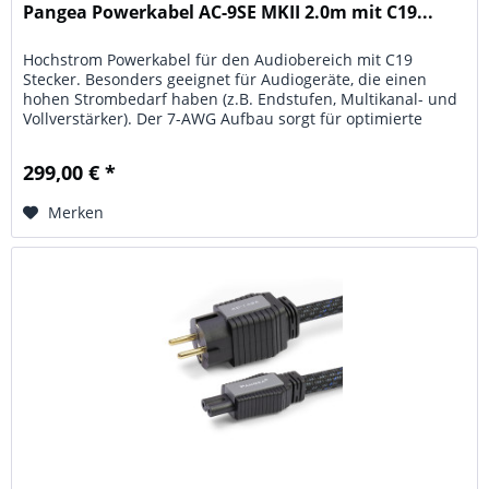
Pangea Powerkabel AC-9SE MKII 2.0m mit C19...
Hochstrom Powerkabel für den Audiobereich mit C19
Stecker. Besonders geeignet für Audiogeräte, die einen
hohen Strombedarf haben (z.B. Endstufen, Multikanal- und
Vollverstärker). Der 7-AWG Aufbau sorgt für optimierte
Hochstromversorgung,...
299,00 € *
Merken