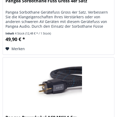
Pangea Sorbothane Fuss Gross 4er Satz
Pangea Sorbothane Gerätefuss Gross 4er Satz. Verbessern
Sie die Klangeigenschaften Ihres Verstärkers oder von
anderen schweren AV Geräten mit diesem Gerätefuss von
Pangea Audio. Durch den Einsatz der Sorbothane Füsse
entkoppeln Sie Ihre...
Inhalt
4 Stück
(12,48 € * / 1 Stück)
49,90 € *
Merken