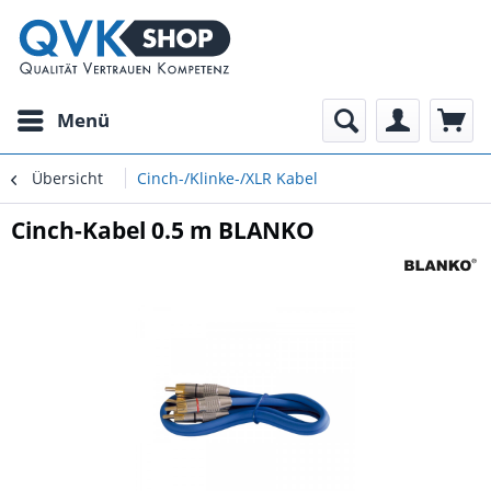
Menü
Übersicht
Cinch-/Klinke-/XLR Kabel
Cinch-Kabel 0.5 m BLANKO