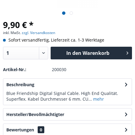
9,90 € *
inkl. MwSt.
zzgl. Versandkosten
Sofort versandfertig, Lieferzeit ca. 1-3 Werktage
In den
Warenkorb
Artikel-Nr.:
200030
Beschreibung
Blue Friendship Digital Signal Cable. High End Qualität.
Superflex. Kabel Durchmesser 6 mm. CU...
mehr
Hersteller/Bevollmächtigter
Bewertungen
0