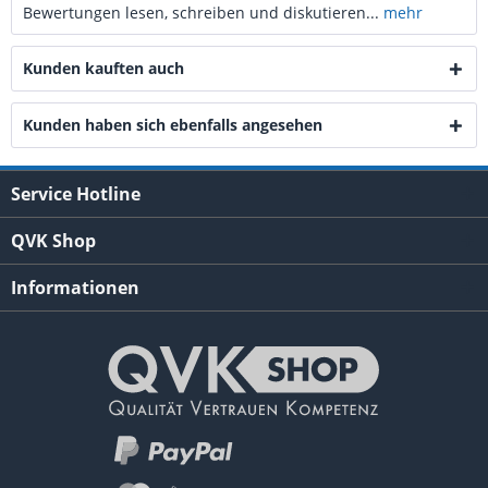
Bewertungen lesen, schreiben und diskutieren...
mehr
Kunden kauften auch
Kunden haben sich ebenfalls angesehen
Service Hotline
QVK Shop
Informationen