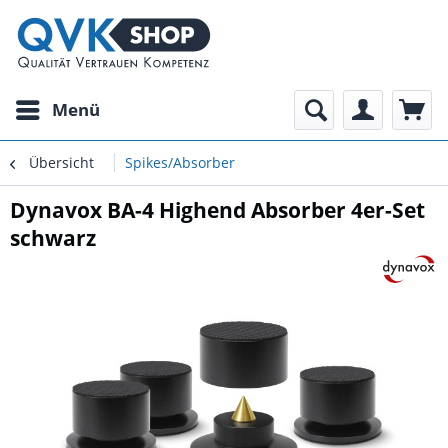
Menü
Übersicht
Spikes/Absorber
Dynavox BA-4 Highend Absorber 4er-Set
schwarz