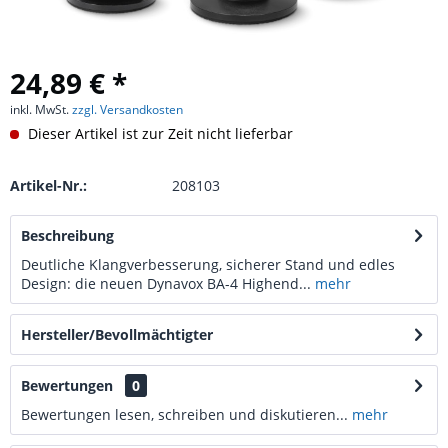
24,89 € *
inkl. MwSt.
zzgl. Versandkosten
Dieser Artikel ist zur Zeit nicht lieferbar
Artikel-Nr.:
208103
Beschreibung
Deutliche Klangverbesserung, sicherer Stand und edles
Design: die neuen Dynavox BA-4 Highend...
mehr
Hersteller/Bevollmächtigter
Bewertungen
0
Bewertungen lesen, schreiben und diskutieren...
mehr