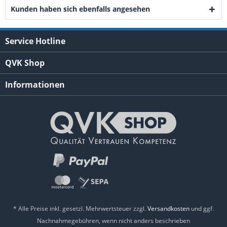
Kunden haben sich ebenfalls angesehen
Service Hotline
QVK Shop
Informationen
* Alle Preise inkl. gesetzl. Mehrwertsteuer zzgl.
Versandkosten
und ggf.
Nachnahmegebühren, wenn nicht anders beschrieben