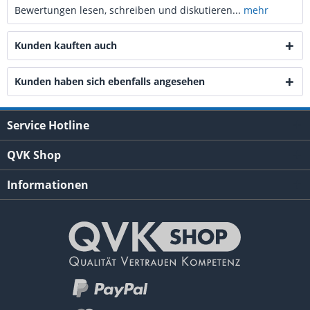
Bewertungen lesen, schreiben und diskutieren...
mehr
Kunden kauften auch
Kunden haben sich ebenfalls angesehen
Service Hotline
QVK Shop
Informationen