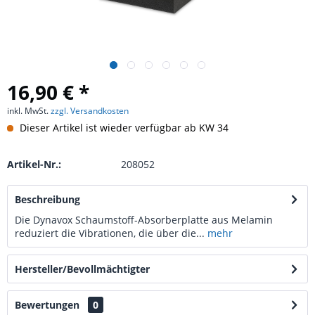
16,90 € *
inkl. MwSt.
zzgl. Versandkosten
Dieser Artikel ist wieder verfügbar ab KW 34
Artikel-Nr.:
208052
Beschreibung
Die Dynavox Schaumstoff-Absorberplatte aus Melamin
reduziert die Vibrationen, die über die...
mehr
Hersteller/Bevollmächtigter
Bewertungen
0