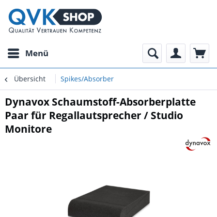
Menü
Übersicht
Spikes/Absorber
Dynavox Schaumstoff-Absorberplatte
Paar für Regallautsprecher / Studio
Monitore