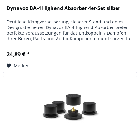
Dynavox BA-4 Highend Absorber 4er-Set silber
Deutliche Klangverbesserung, sicherer Stand und edles
Design: die neuen Dynavox BA-4 Highend Absorber bieten
perfekte Voraussetzungen für das Entkoppeln / Dämpfen
Ihrer Boxen, Racks und Audio-Komponenten und sorgen für
ein positives...
24,89 € *
Merken