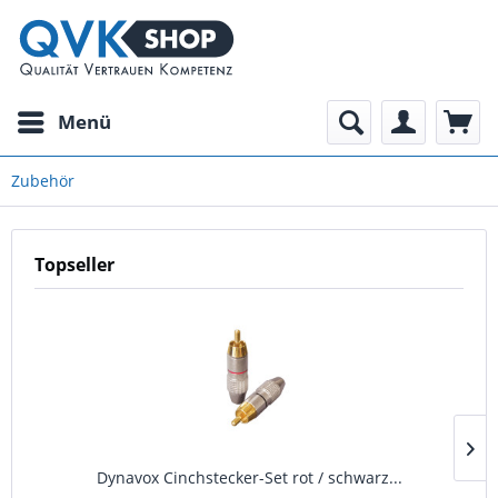
Menü
Zubehör
Topseller
Dynavox Cinchstecker-Set rot / schwarz...