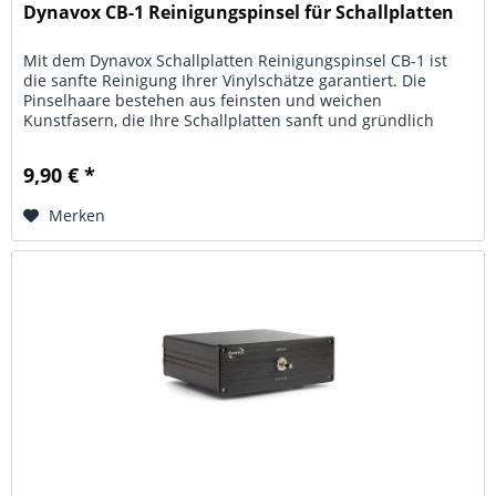
Dynavox CB-1 Reinigungspinsel für Schallplatten
Mit dem Dynavox Schallplatten Reinigungspinsel CB-1 ist
die sanfte Reinigung Ihrer Vinylschätze garantiert. Die
Pinselhaare bestehen aus feinsten und weichen
Kunstfasern, die Ihre Schallplatten sanft und gründlich
reinigen, ohne die...
9,90 € *
Merken