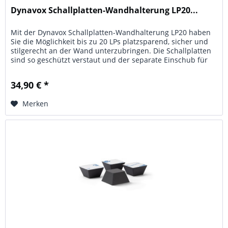
Dynavox Schallplatten-Wandhalterung LP20...
Mit der Dynavox Schallplatten-Wandhalterung LP20 haben
Sie die Möglichkeit bis zu 20 LPs platzsparend, sicher und
stilgerecht an der Wand unterzubringen. Die Schallplatten
sind so geschützt verstaut und der separate Einschub für
die...
34,90 € *
Merken