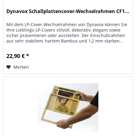
Dynavox Schallplattencover-Wechselrahmen CF1...
Mit dem LP-Cover-Wechselrahmen von Dynavox können Sie
Ihre Lieblings-LP-Covers stilvoll, dekorativ, elegant sowie
sicher präsentieren oder ausstellen. Der Einschubrahmen
aus sehr stabilem, hartem Bambus und 1,2 mm starken...
22,90 € *
Merken