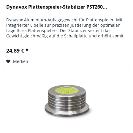
Dynavox Plattenspieler-Stabilizer PST260...
Dynavox Aluminium-Auflagegewicht für Plattenspieler. Mit
integrierter Libelle zur präzisen Justierung der optimalen
Lage Ihres Plattenspielers. Der Stabilizer verteilt das
Gewicht gleichmäßig auf die Schallplatte und erhöht somit
den...
24,89 € *
Merken