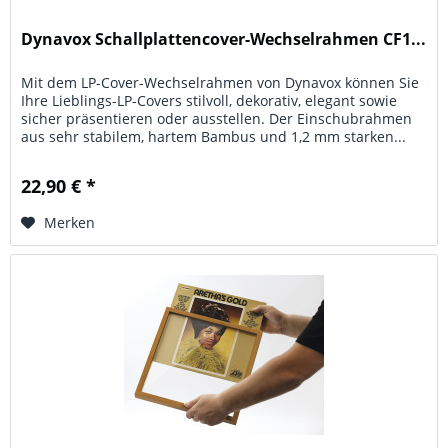
Dynavox Schallplattencover-Wechselrahmen CF1...
Mit dem LP-Cover-Wechselrahmen von Dynavox können Sie
Ihre Lieblings-LP-Covers stilvoll, dekorativ, elegant sowie
sicher präsentieren oder ausstellen. Der Einschubrahmen
aus sehr stabilem, hartem Bambus und 1,2 mm starken...
22,90 € *
Merken