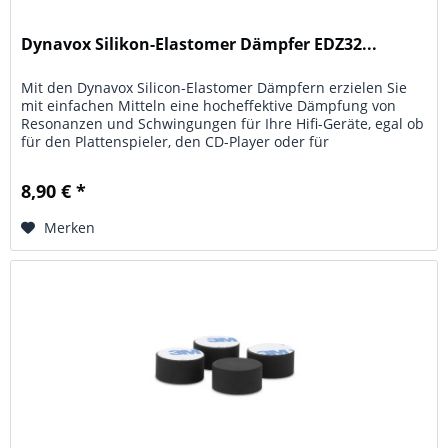
Dynavox Silikon-Elastomer Dämpfer EDZ32...
Mit den Dynavox Silicon-Elastomer Dämpfern erzielen Sie
mit einfachen Mitteln eine hocheffektive Dämpfung von
Resonanzen und Schwingungen für Ihre Hifi-Geräte, egal ob
für den Plattenspieler, den CD-Player oder für
Verstärkereinheiten...
8,90 € *
Merken