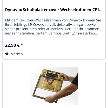
Dynavox Schallplattencover-Wechselrahmen CF1...
Mit dem LP-Cover-Wechselrahmen von Dynavox können Sie
Ihre Lieblings-LP-Covers stilvoll, dekorativ, elegant sowie
sicher präsentieren oder ausstellen. Der Einschubrahmen
aus sehr stabilem, hartem Bambus und 1,2 mm starken...
22,90 € *
Merken