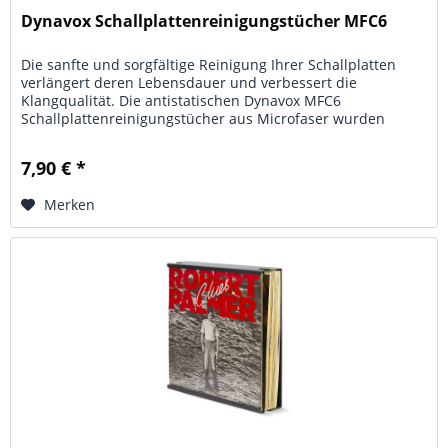
Dynavox Schallplattenreinigungstücher MFC6
Die sanfte und sorgfältige Reinigung Ihrer Schallplatten
verlängert deren Lebensdauer und verbessert die
Klangqualität. Die antistatischen Dynavox MFC6
Schallplattenreinigungstücher aus Microfaser wurden
speziell für die Reinigung Ihrer...
7,90 € *
Merken