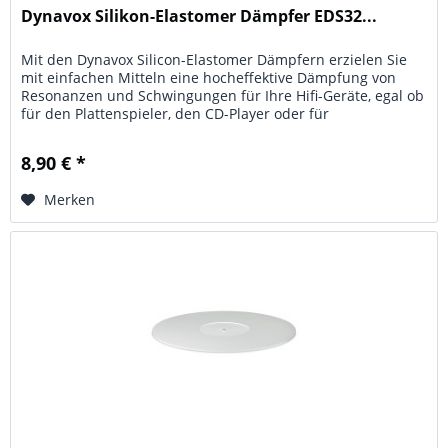
Dynavox Silikon-Elastomer Dämpfer EDS32...
Mit den Dynavox Silicon-Elastomer Dämpfern erzielen Sie
mit einfachen Mitteln eine hocheffektive Dämpfung von
Resonanzen und Schwingungen für Ihre Hifi-Geräte, egal ob
für den Plattenspieler, den CD-Player oder für
Verstärkereinheiten...
8,90 € *
Merken