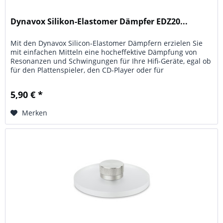
Dynavox Silikon-Elastomer Dämpfer EDZ20...
Mit den Dynavox Silicon-Elastomer Dämpfern erzielen Sie
mit einfachen Mitteln eine hocheffektive Dämpfung von
Resonanzen und Schwingungen für Ihre Hifi-Geräte, egal ob
für den Plattenspieler, den CD-Player oder für
Verstärkereinheiten...
5,90 € *
Merken