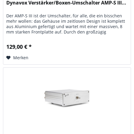
Dynavox Verstärker/Boxen-Umschalter AMP-S III...
Der AMP-S III ist der Umschalter, für alle, die ein bisschen
mehr wollen: das Gehäuse im zeitlosen Design ist komplett
aus Aluminium gefertigt und wartet mit einer massiven, 8
mm starken Frontplatte auf. Durch den großzügig
ausgelegten...
129,00 € *
Merken