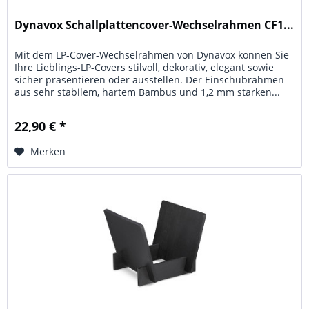
Dynavox Schallplattencover-Wechselrahmen CF1...
Mit dem LP-Cover-Wechselrahmen von Dynavox können Sie
Ihre Lieblings-LP-Covers stilvoll, dekorativ, elegant sowie
sicher präsentieren oder ausstellen. Der Einschubrahmen
aus sehr stabilem, hartem Bambus und 1,2 mm starken...
22,90 € *
Merken