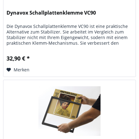
Dynavox Schallplattenklemme VC90
Die Dynavox Schallplattenklemme VC90 ist eine praktische
Alternative zum Stabilizer. Sie arbeitet im Vergleich zum
Stabilizer nicht mit Ihrem Eigengewicht, sodern mit einem
praktischen Klemm-Mechanismus. Sie verbessert den
Klang, in dem...
32,90 € *
Merken