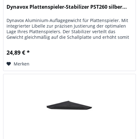
Dynavox Plattenspieler-Stabilizer PST260 silber...
Dynavox Aluminium-Auflagegewicht für Plattenspieler. Mit
integrierter Libelle zur präzisen Justierung der optimalen
Lage Ihres Plattenspielers. Der Stabilizer verteilt das
Gewicht gleichmäßig auf die Schallplatte und erhöht somit
den...
24,89 € *
Merken