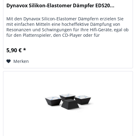
Dynavox Silikon-Elastomer Dämpfer EDS20...
Mit den Dynavox Silicon-Elastomer Dämpfern erzielen Sie
mit einfachen Mitteln eine hocheffektive Dämpfung von
Resonanzen und Schwingungen für Ihre Hifi-Geräte, egal ob
für den Plattenspieler, den CD-Player oder für
Verstärkereinheiten...
5,90 € *
Merken