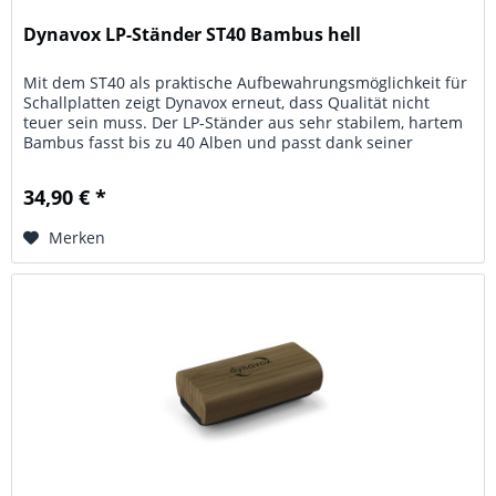
Dynavox LP-Ständer ST40 Bambus hell
Mit dem ST40 als praktische Aufbewahrungsmöglichkeit für
Schallplatten zeigt Dynavox erneut, dass Qualität nicht
teuer sein muss. Der LP-Ständer aus sehr stabilem, hartem
Bambus fasst bis zu 40 Alben und passt dank seiner
schlichten und...
34,90 € *
Merken