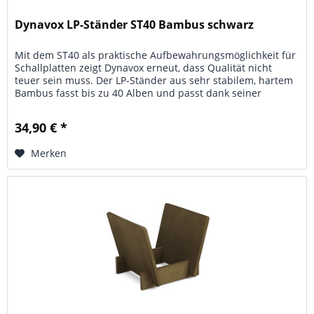
Dynavox LP-Ständer ST40 Bambus schwarz
Mit dem ST40 als praktische Aufbewahrungsmöglichkeit für
Schallplatten zeigt Dynavox erneut, dass Qualität nicht
teuer sein muss. Der LP-Ständer aus sehr stabilem, hartem
Bambus fasst bis zu 40 Alben und passt dank seiner
schlichten und...
34,90 € *
Merken