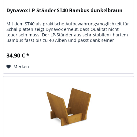
Dynavox LP-Ständer ST40 Bambus dunkelbraun
Mit dem ST40 als praktische Aufbewahrungsmöglichkeit für
Schallplatten zeigt Dynavox erneut, dass Qualität nicht
teuer sein muss. Der LP-Ständer aus sehr stabilem, hartem
Bambus fasst bis zu 40 Alben und passt dank seiner
schlichten und...
34,90 € *
Merken