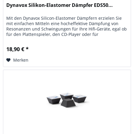
Dynavox Silikon-Elastomer Dämpfer EDS50...
Mit den Dynavox Silicon-Elastomer Dämpfern erzielen Sie
mit einfachen Mitteln eine hocheffektive Dämpfung von
Resonanzen und Schwingungen für Ihre Hifi-Geräte, egal ob
für den Plattenspieler, den CD-Player oder für
Verstärkereinheiten...
18,90 € *
Merken