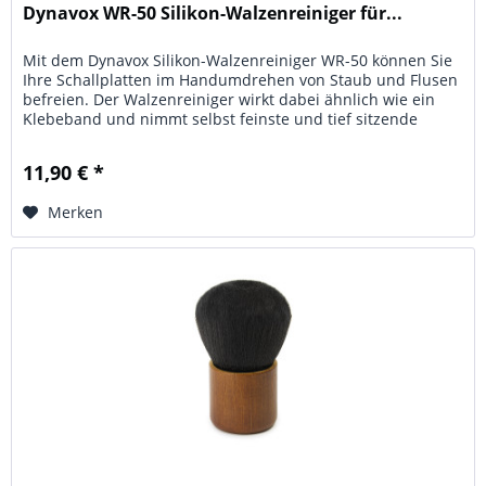
Dynavox WR-50 Silikon-Walzenreiniger für...
Mit dem Dynavox Silikon-Walzenreiniger WR-50 können Sie
Ihre Schallplatten im Handumdrehen von Staub und Flusen
befreien. Der Walzenreiniger wirkt dabei ähnlich wie ein
Klebeband und nimmt selbst feinste und tief sitzende
Unreinheiten...
11,90 € *
Merken