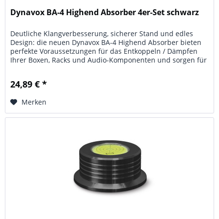
Dynavox BA-4 Highend Absorber 4er-Set schwarz
Deutliche Klangverbesserung, sicherer Stand und edles
Design: die neuen Dynavox BA-4 Highend Absorber bieten
perfekte Voraussetzungen für das Entkoppeln / Dämpfen
Ihrer Boxen, Racks und Audio-Komponenten und sorgen für
ein positives...
24,89 € *
Merken