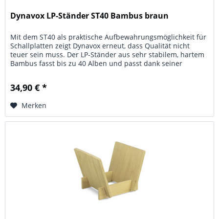
Dynavox LP-Ständer ST40 Bambus braun
Mit dem ST40 als praktische Aufbewahrungsmöglichkeit für
Schallplatten zeigt Dynavox erneut, dass Qualität nicht
teuer sein muss. Der LP-Ständer aus sehr stabilem, hartem
Bambus fasst bis zu 40 Alben und passt dank seiner
schlichten und...
34,90 € *
Merken