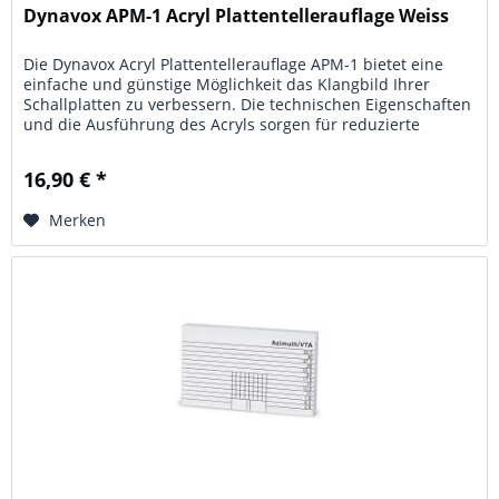
Dynavox APM-1 Acryl Plattentellerauflage Weiss
Die Dynavox Acryl Plattentellerauflage APM-1 bietet eine
einfache und günstige Möglichkeit das Klangbild Ihrer
Schallplatten zu verbessern. Die technischen Eigenschaften
und die Ausführung des Acryls sorgen für reduzierte
Vibrationen,...
16,90 € *
Merken