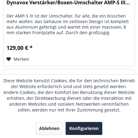
Dynavox Verstärker/Boxen-Umschalter AMP-S III...
Der AMP-S III ist der Umschalter, für alle, die ein bisschen
mehr wollen: das Gehäuse im zeitlosen Design ist komplett
aus Aluminium gefertigt und wartet mit einer massiven, 8
mm starken Frontplatte auf. Durch den großzügig
ausgelegten...
129,00 € *
Merken
Diese Website benutzt Cookies, die für den technischen Betrieb
der Website erforderlich sind und stets gesetzt werden.
Andere Cookies, die den Komfort bei Benutzung dieser Website
erhöhen, der Direktwerbung dienen oder die Interaktion mit
anderen Websites und sozialen Netzwerken vereinfachen
sollen, werden nur mit Ihrer Zustimmung gesetzt.
Ablehnen
Konfigurieren