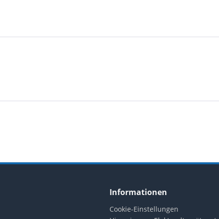
Informationen
Cookie-Einstellungen