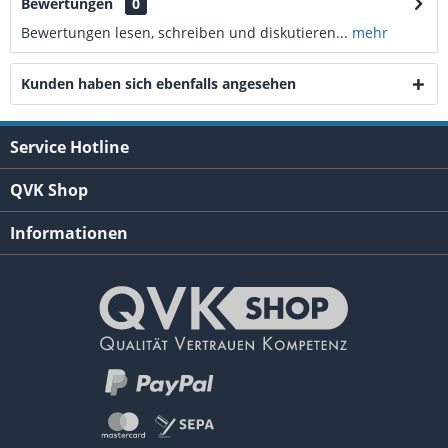
Bewertungen
0
Bewertungen lesen, schreiben und diskutieren...
mehr
Kunden haben sich ebenfalls angesehen
Service Hotline
QVK Shop
Informationen