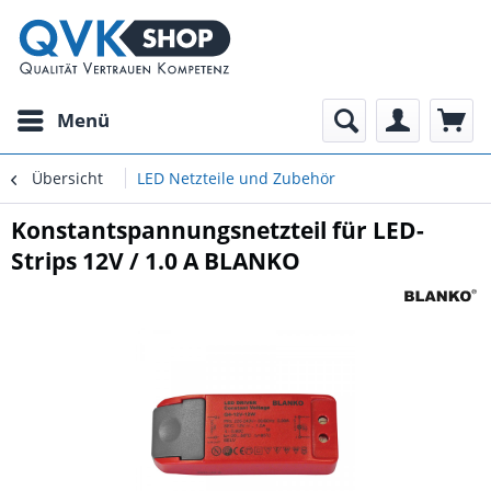
Menü
Übersicht
LED Netzteile und Zubehör
Konstantspannungsnetzteil für LED-
Strips 12V / 1.0 A BLANKO