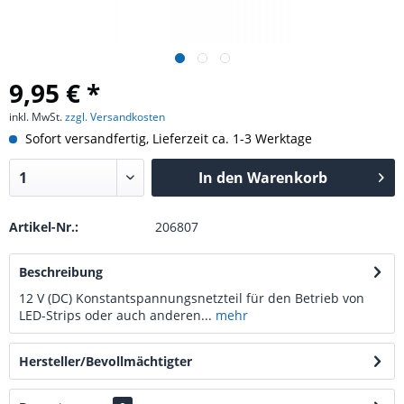
9,95 € *
inkl. MwSt.
zzgl. Versandkosten
Sofort versandfertig, Lieferzeit ca. 1-3 Werktage
In den
Warenkorb
Artikel-Nr.:
206807
Beschreibung
12 V (DC) Konstantspannungsnetzteil für den Betrieb von
LED-Strips oder auch anderen...
mehr
Hersteller/Bevollmächtigter