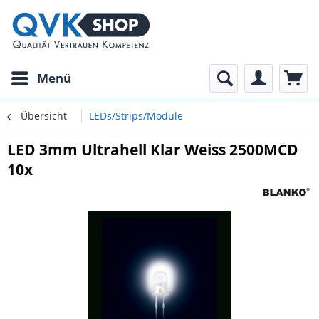
Menü
Übersicht
LEDs/Strips/Module
LED 3mm Ultrahell Klar Weiss 2500MCD
10x