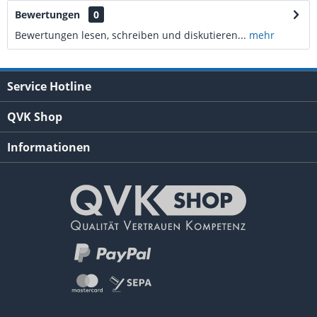
Bewertungen
0
Bewertungen lesen, schreiben und diskutieren...
mehr
Service Hotline
QVK Shop
Informationen