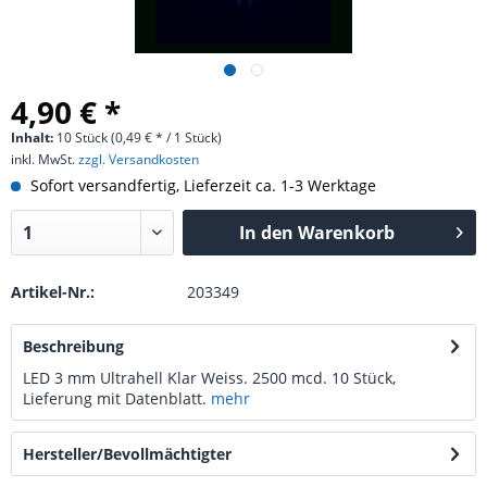
4,90 € *
Inhalt:
10 Stück (0,49 € * / 1 Stück)
inkl. MwSt.
zzgl. Versandkosten
Sofort versandfertig, Lieferzeit ca. 1-3 Werktage
In den
Warenkorb
Artikel-Nr.:
203349
Beschreibung
LED 3 mm Ultrahell Klar Weiss. 2500 mcd. 10 Stück,
Lieferung mit Datenblatt.
mehr
Hersteller/Bevollmächtigter