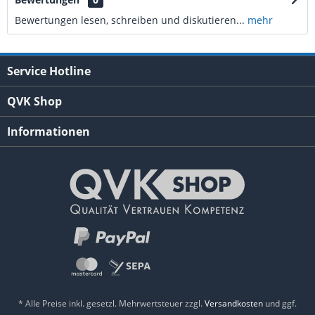
Bewertungen lesen, schreiben und diskutieren...
mehr
Service Hotline
QVK Shop
Informationen
* Alle Preise inkl. gesetzl. Mehrwertsteuer zzgl.
Versandkosten
und ggf.