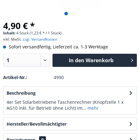
4,90 € *
Inhalt:
4 Stück (1,23 € * / 1 Stück)
inkl. MwSt.
zzgl. Versandkosten
Sofort versandfertig, Lieferzeit ca. 1-3 Werktage
In den
Warenkorb
Artikel-Nr.:
4990
Beschreibung
4er Set Solarbetriebene Taschenrechner (Knopfzelle 1 x
AG10 inkl. für Betrieb ohne Licht) im...
mehr
Hersteller/Bevollmächtigter
Bewertungen
0