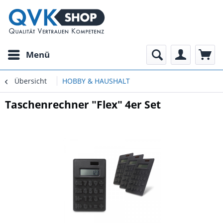
Menü
Übersicht
HOBBY & HAUSHALT
Taschenrechner "Flex" 4er Set