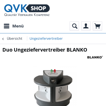
Menü
Übersicht
Ungeziefervertreiber
Duo Ungeziefervertreiber BLANKO