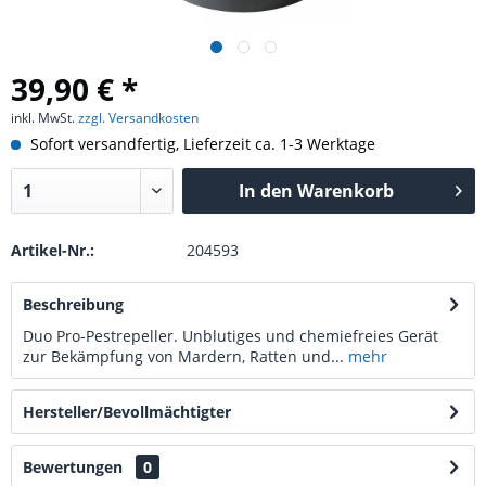
39,90 € *
inkl. MwSt.
zzgl. Versandkosten
Sofort versandfertig, Lieferzeit ca. 1-3 Werktage
In den
Warenkorb
Artikel-Nr.:
204593
Beschreibung
Duo Pro-Pestrepeller. Unblutiges und chemiefreies Gerät
zur Bekämpfung von Mardern, Ratten und...
mehr
Hersteller/Bevollmächtigter
Bewertungen
0