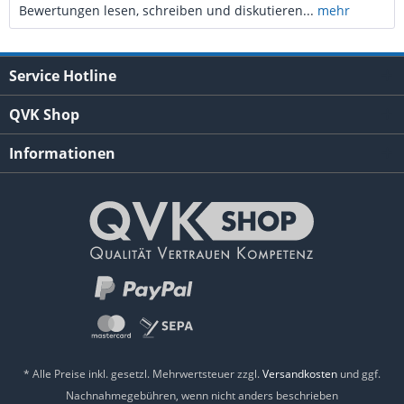
Bewertungen lesen, schreiben und diskutieren...
mehr
Service Hotline
QVK Shop
Informationen
* Alle Preise inkl. gesetzl. Mehrwertsteuer zzgl.
Versandkosten
und ggf.
Nachnahmegebühren, wenn nicht anders beschrieben