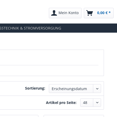
Mein Konto
0,00 € *
SSTECHNIK & STROMVERSORGUNG
Sortierung:
Artikel pro Seite: