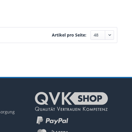
Artikel pro Seite:
tsorgung