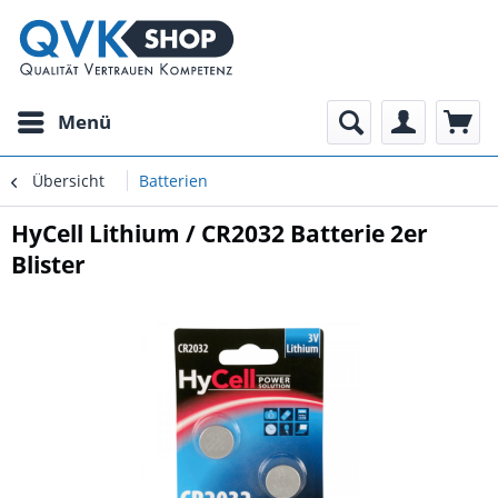
Menü
Übersicht
Batterien
HyCell Lithium / CR2032 Batterie 2er
Blister