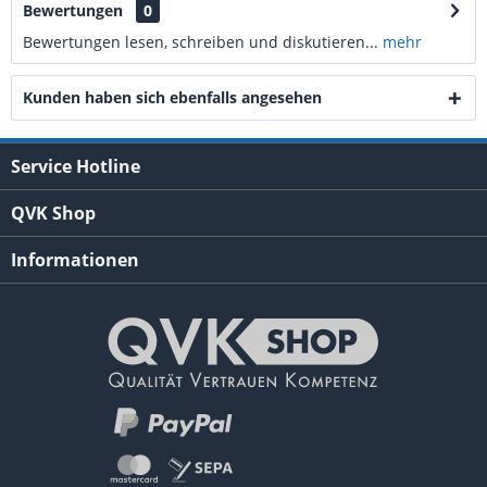
Bewertungen
0
Bewertungen lesen, schreiben und diskutieren...
mehr
Kunden haben sich ebenfalls angesehen
Service Hotline
QVK Shop
Informationen