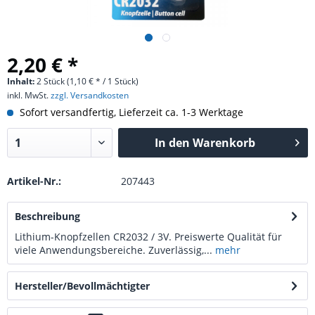
2,20 € *
Inhalt:
2 Stück (1,10 € * / 1 Stück)
inkl. MwSt.
zzgl. Versandkosten
Sofort versandfertig, Lieferzeit ca. 1-3 Werktage
In den
Warenkorb
Artikel-Nr.:
207443
Beschreibung
Lithium-Knopfzellen CR2032 / 3V. Preiswerte Qualität für
viele Anwendungsbereiche. Zuverlässig,...
mehr
Hersteller/Bevollmächtigter