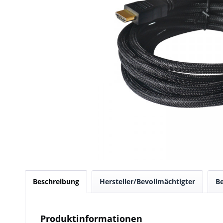
Beschreibung
Hersteller/Bevollmächtigter
B
Produktinformationen