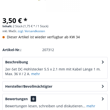
3,50 € *
Inhalt:
2 Stück (1,75 € * / 1 Stück)
inkl. MwSt.
zzgl. Versandkosten
Dieser Artikel ist wieder verfügbar ab KW 34
Artikel-Nr.:
207312
Beschreibung
2er-Set DC-Hohlstecker 5.5 x 2.1 mm mit Kabel Länge 1 m.
Max. 36 V / 2 A.
mehr
Hersteller/Bevollmächtigter
Bewertungen
0
Bewertungen lesen, schreiben und diskutieren...
mehr