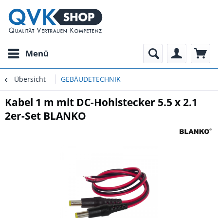
Menü
Übersicht
GEBÄUDETECHNIK
Kabel 1 m mit DC-Hohlstecker 5.5 x 2.1
2er-Set BLANKO