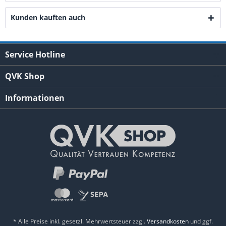
Kunden kauften auch
Service Hotline
QVK Shop
Informationen
* Alle Preise inkl. gesetzl. Mehrwertsteuer zzgl.
Versandkosten
und ggf.