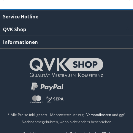
Service Hotline
QVK Shop
Informationen
* Alle Preise inkl. gesetzl. Mehrwertsteuer zzgl.
Versandkosten
und ggf.
Nachnahmegebühren, wenn nicht anders beschrieben