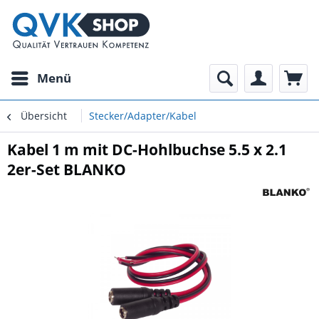
Menü
Übersicht
Stecker/Adapter/Kabel
Kabel 1 m mit DC-Hohlbuchse 5.5 x 2.1
2er-Set BLANKO