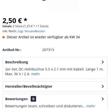
2,50 € *
Inhalt:
2 Stück (1,25 € * / 1 Stück)
inkl. MwSt.
zzgl. Versandkosten
Dieser Artikel ist wieder verfügbar ab KW 34
Artikel-Nr.:
207313
Beschreibung
2er-Set, DC-Hohlbuchse 5.5 x 2.1 mm mit Kabell. Länge 1 m.
Max. 36 V / 2 A.
mehr
Hersteller/Bevollmächtigter
Bewertungen
0
Bewertungen lesen, schreiben und diskutieren...
mehr