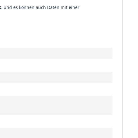
PC und es können auch Daten mit einer