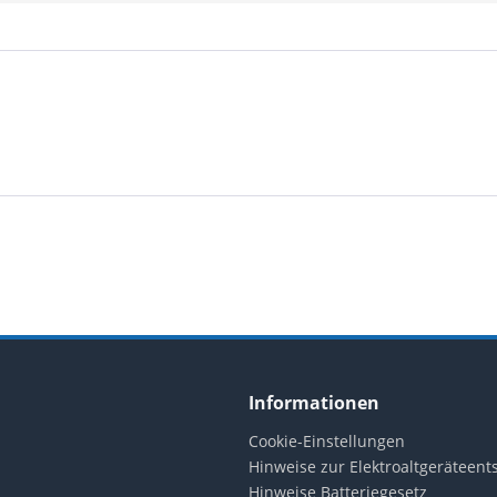
Informationen
Cookie-Einstellungen
Hinweise zur Elektroaltgeräteen
Hinweise Batteriegesetz