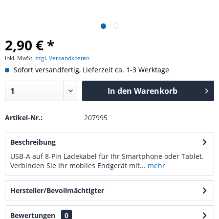
2,90 € *
inkl. MwSt.
zzgl. Versandkosten
Sofort versandfertig, Lieferzeit ca. 1-3 Werktage
In den
Warenkorb
Artikel-Nr.:
207995
Beschreibung
USB-A auf 8-Pin Ladekabel für Ihr Smartphone oder Tablet.
Verbinden Sie Ihr mobiles Endgerät mit...
mehr
Hersteller/Bevollmächtigter
Bewertungen
0