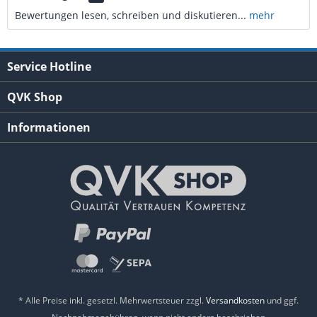
Bewertungen lesen, schreiben und diskutieren...
mehr
Service Hotline
QVK Shop
Informationen
* Alle Preise inkl. gesetzl. Mehrwertsteuer zzgl.
Versandkosten
und ggf.