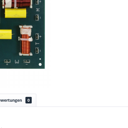
ewertungen
0