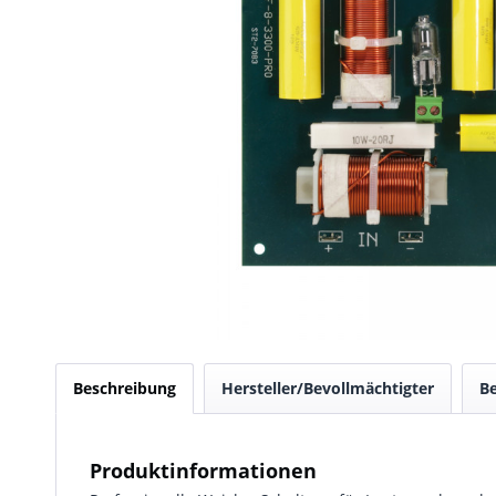
Beschreibung
Hersteller/Bevollmächtigter
B
Produktinformationen