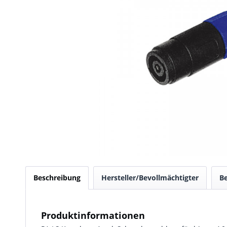
Beschreibung
Hersteller/Bevollmächtigter
B
Produktinformationen