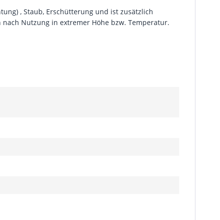
tung) , Staub, Erschütterung und ist zusätzlich
nen nach Nutzung in extremer Höhe bzw. Temperatur.