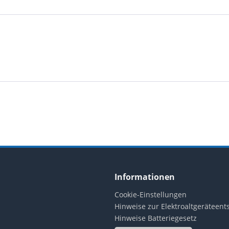
Informationen
Cookie-Einstellungen
Hinweise zur Elektroaltgeräteen
Hinweise Batteriegesetz