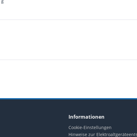
 g
Informationen
Cookie-Einstellungen
Hinweise zur Elektroaltgeräteen