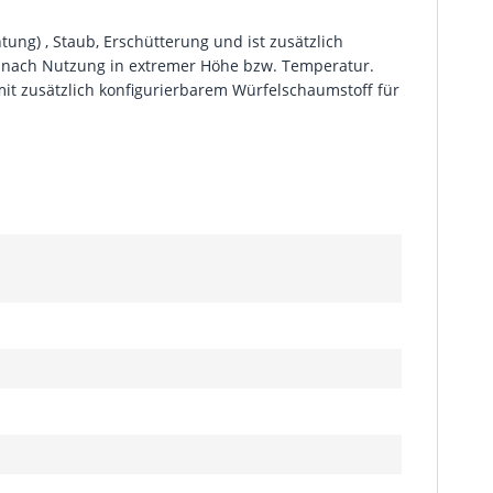
tung) , Staub, Erschütterung und ist zusätzlich
en nach Nutzung in extremer Höhe bzw. Temperatur.
 mit zusätzlich konfigurierbarem Würfelschaumstoff für