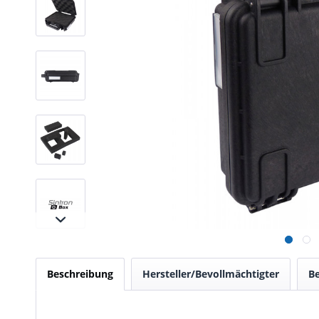
Beschreibung
Hersteller/Bevollmächtigter
B