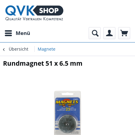
Menü
Übersicht
Magnete
Rundmagnet 51 x 6.5 mm