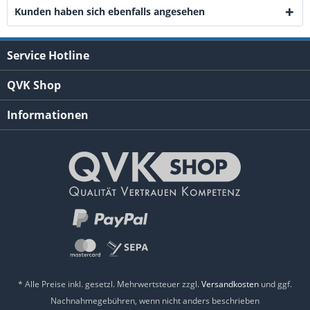
Kunden haben sich ebenfalls angesehen
Service Hotline
QVK Shop
Informationen
* Alle Preise inkl. gesetzl. Mehrwertsteuer zzgl.
Versandkosten
und ggf.
Nachnahmegebühren, wenn nicht anders beschrieben