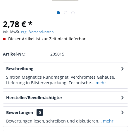
2,78 € *
inkl. MwSt.
zzgl. Versandkosten
Dieser Artikel ist zur Zeit nicht lieferbar
Artikel-Nr.:
205015
Beschreibung
Sintron Magnetics Rundmagnet. Verchromtes Gehäuse.
Lieferung in Blisterverpackung. Technische...
mehr
Hersteller/Bevollmächtigter
Bewertungen
0
Bewertungen lesen, schreiben und diskutieren...
mehr