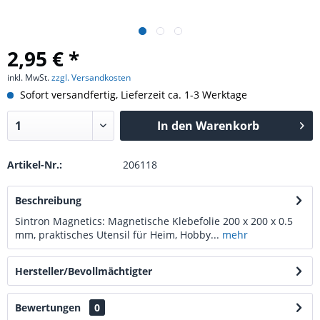
2,95 € *
inkl. MwSt.
zzgl. Versandkosten
Sofort versandfertig, Lieferzeit ca. 1-3 Werktage
In den
Warenkorb
Artikel-Nr.:
206118
Beschreibung
Sintron Magnetics: Magnetische Klebefolie 200 x 200 x 0.5
mm, praktisches Utensil für Heim, Hobby...
mehr
Hersteller/Bevollmächtigter
Bewertungen
0