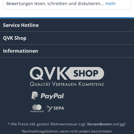
Bewertungen lesen, schreiben und diskutieren...
mehr
Service Hotline
QVK Shop
Informationen
* Alle Preise inkl. gesetzl. Mehrwertsteuer zzgl.
Versandkosten
und ggf.
Nachnahmegebühren, wenn nicht anders beschrieben