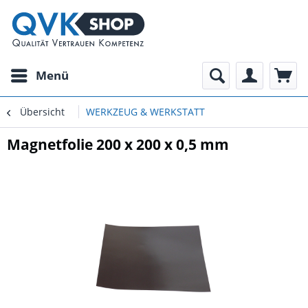
Menü
Übersicht
WERKZEUG & WERKSTATT
Magnetfolie 200 x 200 x 0,5 mm