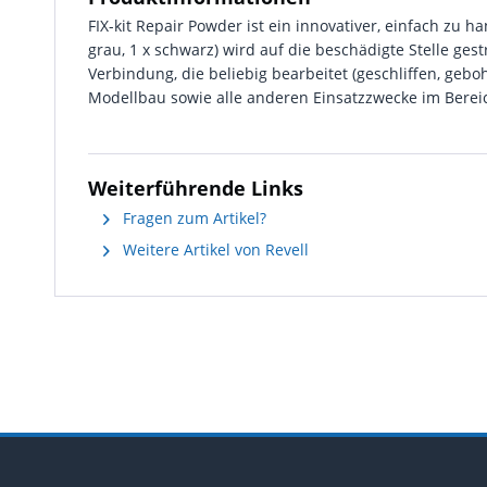
FIX-kit Repair Powder ist ein innovativer, einfach z
grau, 1 x schwarz) wird auf die beschädigte Stelle ges
Verbindung, die beliebig bearbeitet (geschliffen, gebohr
Modellbau sowie alle anderen Einsatzzwecke im Bereic
Weiterführende Links
Fragen zum Artikel?
Weitere Artikel von Revell