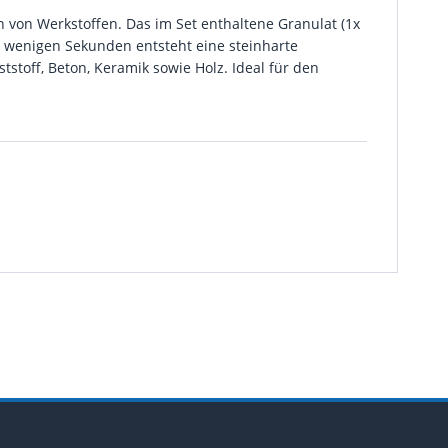
 von Werkstoffen. Das im Set enthaltene Granulat (1x
ch wenigen Sekunden entsteht eine steinharte
nststoff, Beton, Keramik sowie Holz. Ideal für den