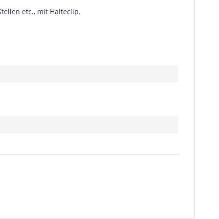
llen etc., mit Halteclip.