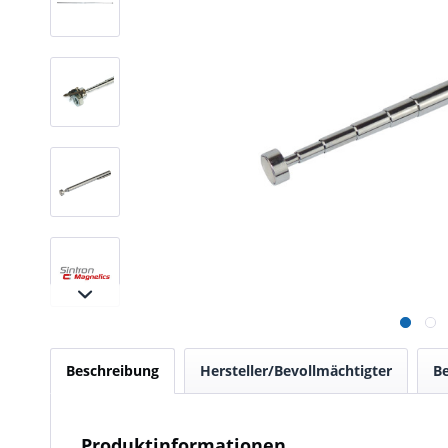
Beschreibung
Hersteller/Bevollmächtigter
B
Produktinformationen