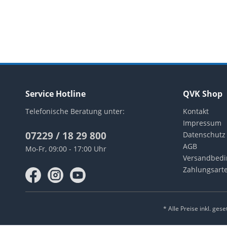
Service Hotline
QVK Shop
Telefonische Beratung unter:
Kontakt
Impressum
07229 / 18 29 800
Datenschutz
AGB
Mo-Fr, 09:00 - 17:00 Uhr
Versandbed
Zahlungsart
* Alle Preise inkl. ges