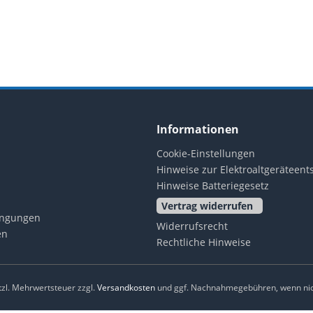
Informationen
Cookie-Einstellungen
Hinweise zur Elektroaltgeräteen
Hinweise Batteriegesetz
Vertrag widerrufen
ingungen
Widerrufsrecht
en
Rechtliche Hinweise
etzl. Mehrwertsteuer zzgl.
Versandkosten
und ggf. Nachnahmegebühren, wenn nic