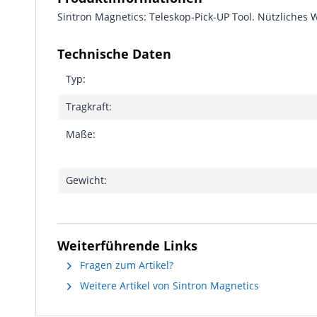
Sintron Magnetics: Teleskop-Pick-UP Tool. Nützliches 
Technische Daten
Typ:
Tragkraft:
Maße:
Gewicht:
Weiterführende Links
Fragen zum Artikel?
Weitere Artikel von Sintron Magnetics