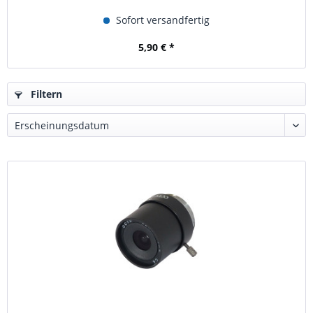
Sofort versandfertig
5,90 € *
Filtern