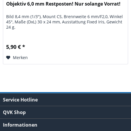
Objektiv 6,0 mm Restposten! Nur solange Vorrat!
Bild 8,4 mm (1/3"), Mount CS, Brennweite 6 mm/F2,0, Winkel
45°, Maße (DxL) 30 x 24 mm, Ausstattung Fixed Iris, Gewicht
24 g.
5,90 € *
Merken
Service Hotline
QVK Shop
Informationen