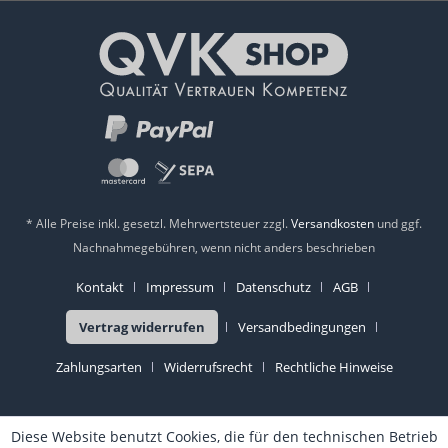
* Alle Preise inkl. gesetzl. Mehrwertsteuer zzgl.
Versandkosten
und ggf.
Nachnahmegebühren, wenn nicht anders beschrieben
Kontakt
Impressum
Datenschutz
AGB
Vertrag widerrufen
Versandbedingungen
Zahlungsarten
Widerrufsrecht
Rechtliche Hinweise
Diese Website benutzt Cookies, die für den technischen Betrieb