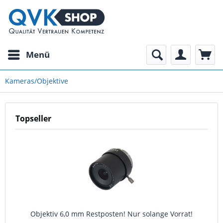
Menü
Kameras/Objektive
Topseller
Objektiv 6,0 mm Restposten! Nur solange Vorrat!