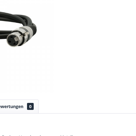
ewertungen
0