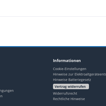
Informationen
Cookie-Einstellungen
Hinweise zur Elektroaltgeräteen
Hinweise Batteriegesetz
Vertrag widerrufen
ingungen
Widerrufsrecht
en
Rechtliche Hinweise