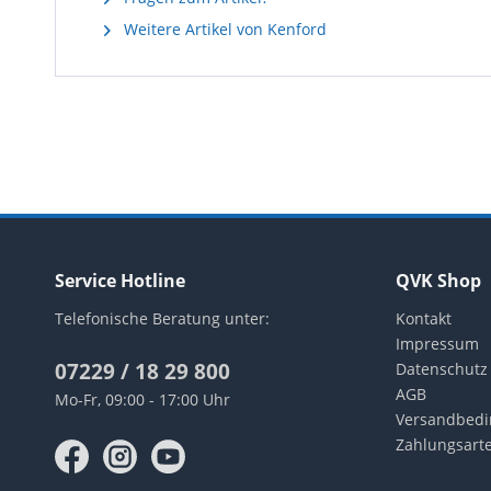
Weitere Artikel von Kenford
Service Hotline
QVK Shop
Telefonische Beratung unter:
Kontakt
Impressum
07229 / 18 29 800
Datenschutz
AGB
Mo-Fr, 09:00 - 17:00 Uhr
Versandbed
Zahlungsart