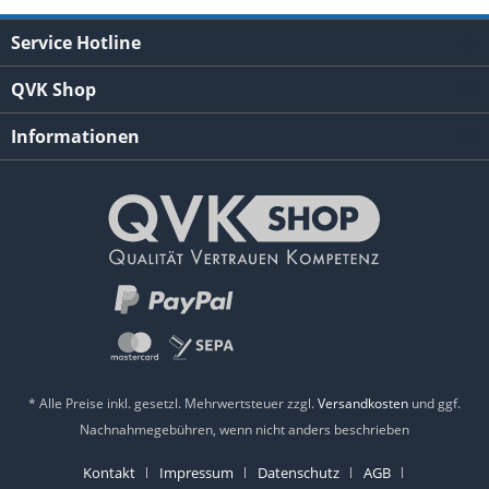
Service Hotline
QVK Shop
Informationen
* Alle Preise inkl. gesetzl. Mehrwertsteuer zzgl.
Versandkosten
und ggf.
Nachnahmegebühren, wenn nicht anders beschrieben
Kontakt
Impressum
Datenschutz
AGB