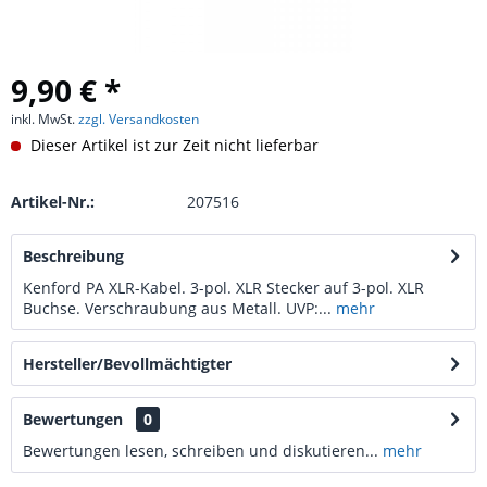
9,90 € *
inkl. MwSt.
zzgl. Versandkosten
Dieser Artikel ist zur Zeit nicht lieferbar
Artikel-Nr.:
207516
Beschreibung
Kenford PA XLR-Kabel. 3-pol. XLR Stecker auf 3-pol. XLR
Buchse. Verschraubung aus Metall. UVP:...
mehr
Hersteller/Bevollmächtigter
Bewertungen
0
Bewertungen lesen, schreiben und diskutieren...
mehr