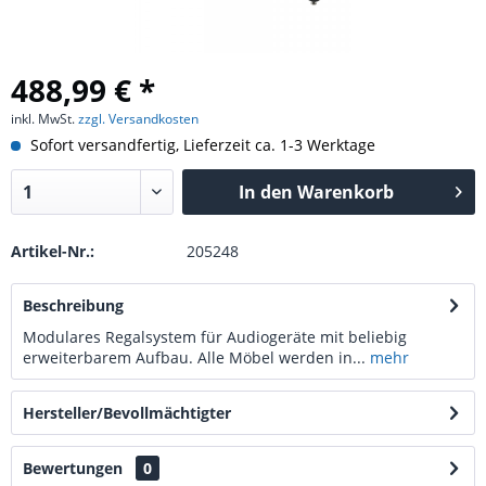
488,99 € *
inkl. MwSt.
zzgl. Versandkosten
Sofort versandfertig, Lieferzeit ca. 1-3 Werktage
In den
Warenkorb
Artikel-Nr.:
205248
Beschreibung
Modulares Regalsystem für Audiogeräte mit beliebig
erweiterbarem Aufbau. Alle Möbel werden in...
mehr
Hersteller/Bevollmächtigter
Bewertungen
0