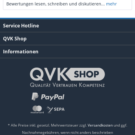
Bewertungen lesen, schreiben und diskutieren...
mehr
Service Hotline
QVK Shop
Informationen
* Alle Preise inkl. gesetzl. Mehrwertsteuer zzgl.
Versandkosten
und ggf.
Nachnahmegebühren, wenn nicht anders beschrieben