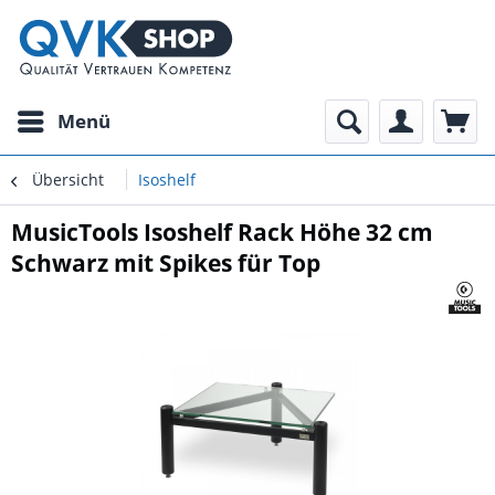
Menü
Übersicht
Isoshelf
MusicTools Isoshelf Rack Höhe 32 cm
Schwarz mit Spikes für Top