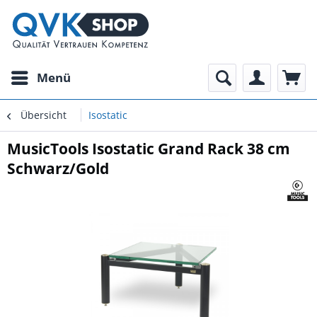
Menü
Übersicht
Isostatic
MusicTools Isostatic Grand Rack 38 cm
Schwarz/Gold