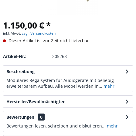
1.150,00 € *
inkl. MwSt.
zzgl. Versandkosten
Dieser Artikel ist zur Zeit nicht lieferbar
Artikel-Nr.:
205268
Beschreibung
Modulares Regalsystem für Audiogeräte mit beliebig
erweiterbarem Aufbau. Alle Möbel werden in...
mehr
Hersteller/Bevollmächtigter
Bewertungen
0
Bewertungen lesen, schreiben und diskutieren...
mehr