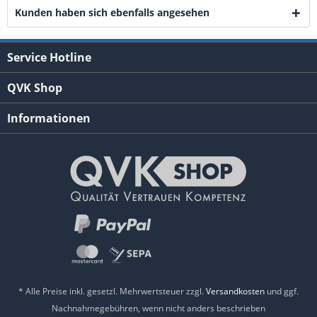
Kunden haben sich ebenfalls angesehen
Service Hotline
QVK Shop
Informationen
* Alle Preise inkl. gesetzl. Mehrwertsteuer zzgl.
Versandkosten
und ggf.
Nachnahmegebühren, wenn nicht anders beschrieben