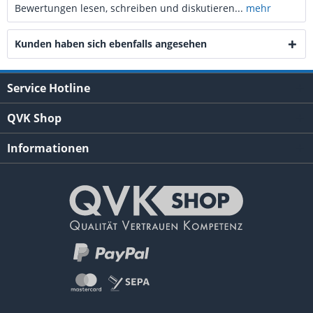
Bewertungen lesen, schreiben und diskutieren...
mehr
Kunden haben sich ebenfalls angesehen
Service Hotline
QVK Shop
Informationen