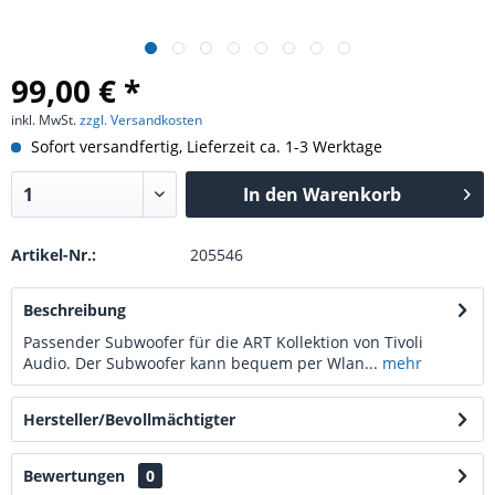
99,00 € *
inkl. MwSt.
zzgl. Versandkosten
Sofort versandfertig, Lieferzeit ca. 1-3 Werktage
In den
Warenkorb
Artikel-Nr.:
205546
Beschreibung
Passender Subwoofer für die ART Kollektion von Tivoli
Audio. Der Subwoofer kann bequem per Wlan...
mehr
Hersteller/Bevollmächtigter
Bewertungen
0