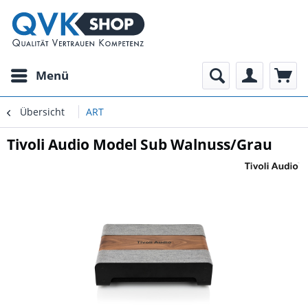
Menü
Übersicht
ART
Tivoli Audio Model Sub Walnuss/Grau