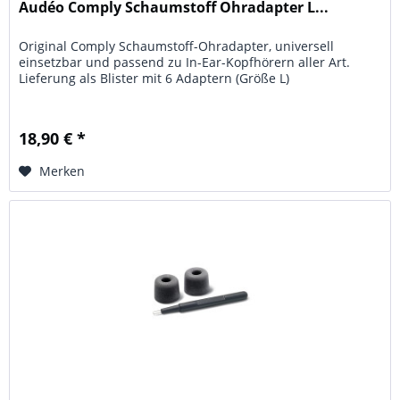
Audéo Comply Schaumstoff Ohradapter L...
Original Comply Schaumstoff-Ohradapter, universell
einsetzbar und passend zu In-Ear-Kopfhörern aller Art.
Lieferung als Blister mit 6 Adaptern (Größe L)
18,90 € *
Merken