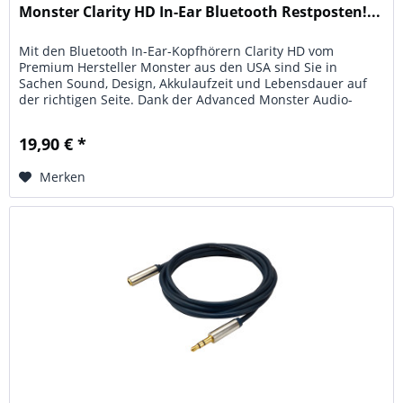
Monster Clarity HD In-Ear Bluetooth Restposten!...
Mit den Bluetooth In-Ear-Kopfhörern Clarity HD vom
Premium Hersteller Monster aus den USA sind Sie in
Sachen Sound, Design, Akkulaufzeit und Lebensdauer auf
der richtigen Seite. Dank der Advanced Monster Audio-
Technologie,...
19,90 € *
Merken