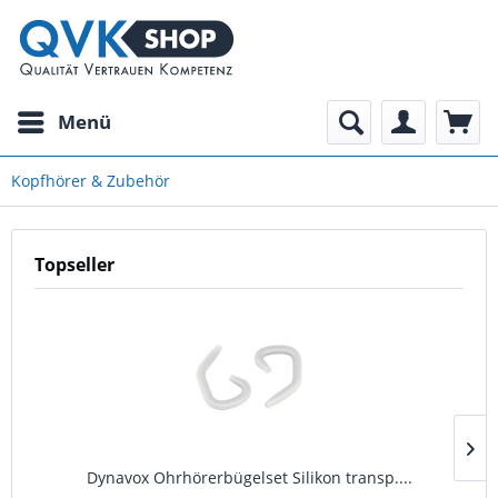
Menü
Kopfhörer & Zubehör
Topseller
Dynavox Ohrhörerbügelset Silikon transp....