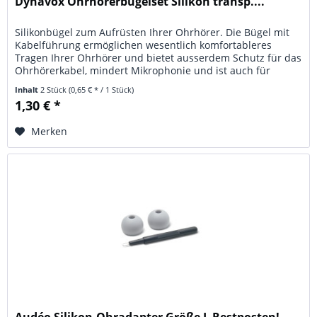
Dynavox Ohrhörerbügelset Silikon transp....
Silikonbügel zum Aufrüsten Ihrer Ohrhörer. Die Bügel mit
Kabelführung ermöglichen wesentlich komfortableres
Tragen Ihrer Ohrhörer und bietet ausserdem Schutz für das
Ohrhörerkabel, mindert Mikrophonie und ist auch für
Brillenträger...
Inhalt
2 Stück
(0,65 € * / 1 Stück)
1,30 € *
Merken