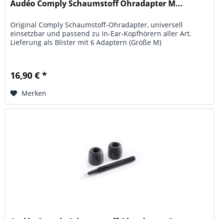
Audéo Comply Schaumstoff Ohradapter M...
Original Comply Schaumstoff-Ohradapter, universell
einsetzbar und passend zu In-Ear-Kopfhörern aller Art.
Lieferung als Blister mit 6 Adaptern (Größe M)
16,90 € *
Merken