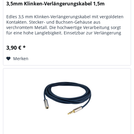
3,5mm Klinken-Verlängerungskabel 1,5m
Edles 3,5 mm Klinken-Verlängerungskabel mit vergoldeten
Kontakten. Stecker- und Buchsen-Gehäuse aus
verchromtem Metall. Die hochwertige Verarbeitung sorgt
für eine hohe Langlebigkeit. Einsetzbar zur Verlängerung
von Kopfhörer-Kabeln,...
3,90 € *
Merken