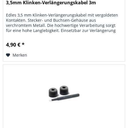
3,5mm Klinken-Verlängerungskabel 3m
Edles 3,5 mm Klinken-Verlängerungskabel mit vergoldeten
Kontakten. Stecker- und Buchsen-Gehäuse aus
verchromtem Metall. Die hochwertige Verarbeitung sorgt
für eine hohe Langlebigkeit. Einsetzbar zur Verlängerung
von Kopfhörer-Kabeln,...
4,90 € *
Merken