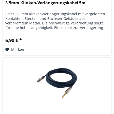
3,5mm Klinken-Verlängerungskabel 5m
Edles 3,5 mm Klinken-Verlängerungskabel mit vergoldeten
Kontakten. Stecker- und Buchsen-Gehäuse aus
verchromtem Metall. Die hochwertige Verarbeitung sorgt
für eine hohe Langlebigkeit. Einsetzbar zur Verlängerung
von Kopfhörer-Kabeln,...
6,90 € *
Merken