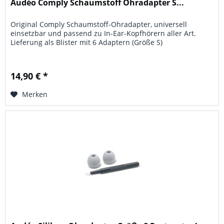
Audéo Comply Schaumstoff Ohradapter S...
Original Comply Schaumstoff-Ohradapter, universell
einsetzbar und passend zu In-Ear-Kopfhörern aller Art.
Lieferung als Blister mit 6 Adaptern (Größe S)
14,90 € *
Merken