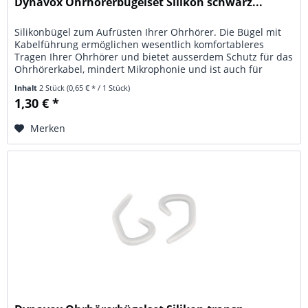
Dynavox Ohrhörerbügelset Silikon schwarz...
Silikonbügel zum Aufrüsten Ihrer Ohrhörer. Die Bügel mit
Kabelführung ermöglichen wesentlich komfortableres
Tragen Ihrer Ohrhörer und bietet ausserdem Schutz für das
Ohrhörerkabel, mindert Mikrophonie und ist auch für
Brillenträger...
Inhalt
2 Stück
(0,65 € * / 1 Stück)
1,30 € *
Merken