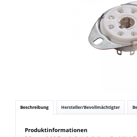
Beschreibung
Hersteller/Bevollmächtigter
B
Produktinformationen