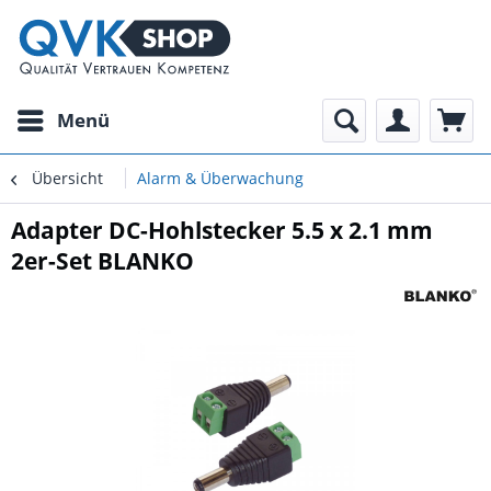
Menü
Übersicht
Alarm & Überwachung
Adapter DC-Hohlstecker 5.5 x 2.1 mm
2er-Set BLANKO