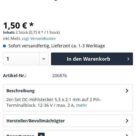
1,50 € *
Inhalt:
2 Stück (0,75 € * / 1 Stück)
inkl. MwSt.
zzgl. Versandkosten
Sofort versandfertig, Lieferzeit ca. 1-3 Werktage
In den
Warenkorb
Artikel-Nr.:
206876
Beschreibung
2er-Set DC-Hohlstecker 5.5 x 2.1 mm auf 2 Pin-
Terminalblock. 12-36 V / max. 2 A.
mehr
Hersteller/Bevollmächtigter