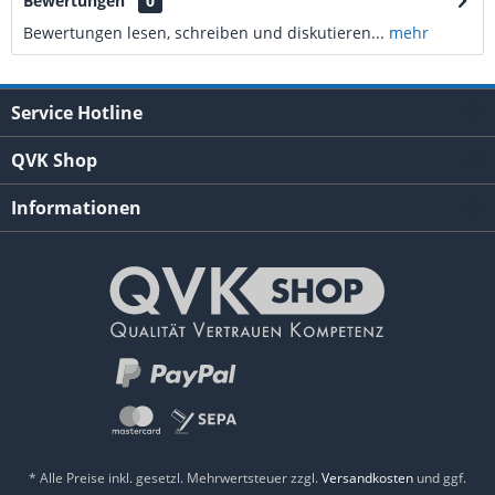
Bewertungen
0
Bewertungen lesen, schreiben und diskutieren...
mehr
Service Hotline
QVK Shop
Informationen
* Alle Preise inkl. gesetzl. Mehrwertsteuer zzgl.
Versandkosten
und ggf.