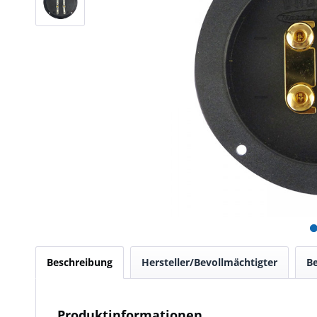
Beschreibung
Hersteller/Bevollmächtigter
B
Produktinformationen