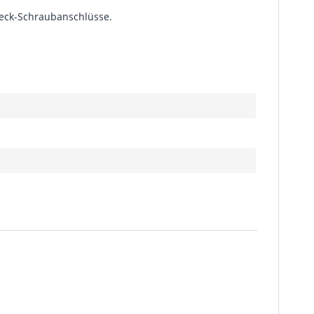
teck-Schraubanschlüsse.