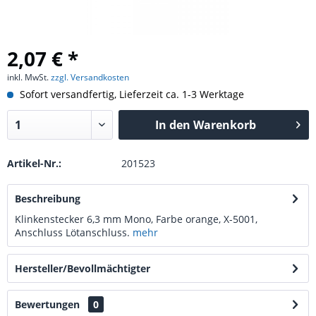
2,07 € *
inkl. MwSt.
zzgl. Versandkosten
Sofort versandfertig, Lieferzeit ca. 1-3 Werktage
In den
Warenkorb
Artikel-Nr.:
201523
Beschreibung
Klinkenstecker 6,3 mm Mono, Farbe orange, X-5001,
Anschluss Lötanschluss.
mehr
Hersteller/Bevollmächtigter
Bewertungen
0