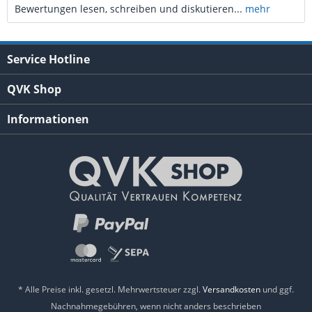
Bewertungen lesen, schreiben und diskutieren...
mehr
Service Hotline
QVK Shop
Informationen
* Alle Preise inkl. gesetzl. Mehrwertsteuer zzgl.
Versandkosten
und ggf.
Nachnahmegebühren, wenn nicht anders beschrieben