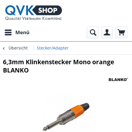
Menü
Übersicht
Stecker/Adapter
6,3mm Klinkenstecker Mono orange
BLANKO