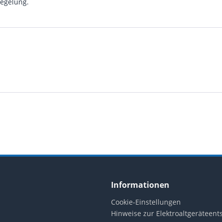
iegelung.
Informationen
Cookie-Einstellungen
Hinweise zur Elektroaltgeräteen