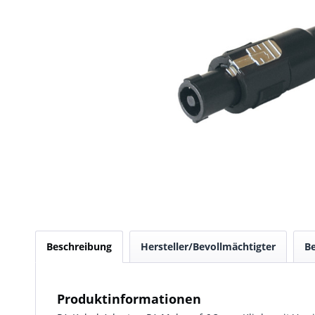
Beschreibung
Hersteller/Bevollmächtigter
B
Produktinformationen