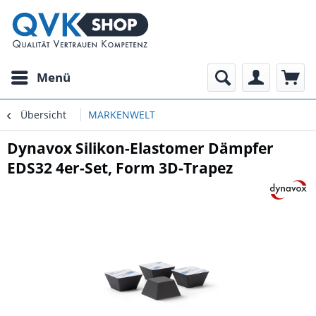
Menü
Übersicht
MARKENWELT
Dynavox Silikon-Elastomer Dämpfer
EDS32 4er-Set, Form 3D-Trapez