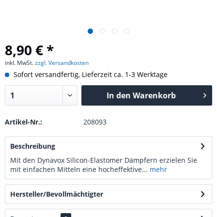
8,90 € *
inkl. MwSt.
zzgl. Versandkosten
Sofort versandfertig, Lieferzeit ca. 1-3 Werktage
In den
Warenkorb
Artikel-Nr.:
208093
Beschreibung
Mit den Dynavox Silicon-Elastomer Dämpfern erzielen Sie
mit einfachen Mitteln eine hocheffektive...
mehr
Hersteller/Bevollmächtigter