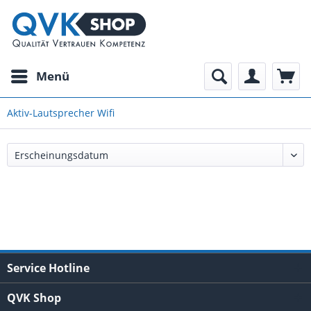
Menü
Aktiv-Lautsprecher Wifi
Service Hotline
QVK Shop