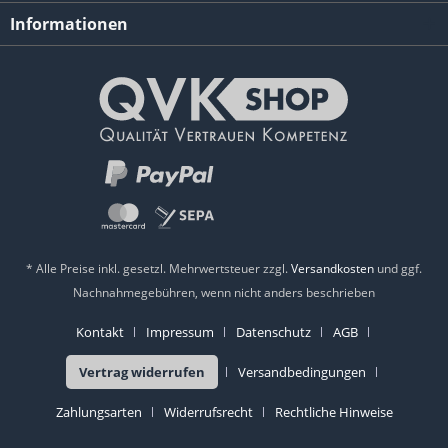
Informationen
* Alle Preise inkl. gesetzl. Mehrwertsteuer zzgl.
Versandkosten
und ggf.
Nachnahmegebühren, wenn nicht anders beschrieben
Kontakt
Impressum
Datenschutz
AGB
Vertrag widerrufen
Versandbedingungen
Zahlungsarten
Widerrufsrecht
Rechtliche Hinweise