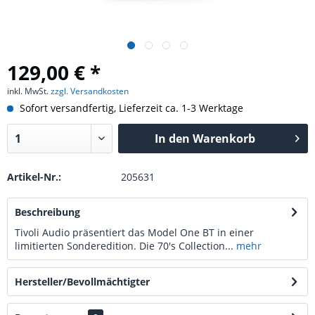
129,00 € *
inkl. MwSt.
zzgl. Versandkosten
Sofort versandfertig, Lieferzeit ca. 1-3 Werktage
In den
Warenkorb
Artikel-Nr.:
205631
Beschreibung
Tivoli Audio präsentiert das Model One BT in einer
limitierten Sonderedition. Die 70's Collection...
mehr
Hersteller/Bevollmächtigter