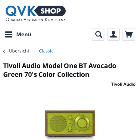
Menü
Übersicht
Classic
Tivoli Audio Model One BT Avocado
Green 70's Color Collection