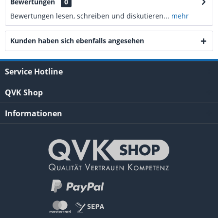
Bewertungen
0
Bewertungen lesen, schreiben und diskutieren...
mehr
Kunden haben sich ebenfalls angesehen
Service Hotline
QVK Shop
Informationen