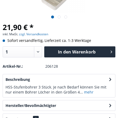
21,90 € *
inkl. MwSt.
zzgl. Versandkosten
Sofort versandfertig, Lieferzeit ca. 1-3 Werktage
In den
Warenkorb
Artikel-Nr.:
206128
Beschreibung
HSS-Stufenbohrer 3 Stück. Je nach Bedarf können Sie mit
nur einem Bohrer Löcher in den Größen 4...
mehr
Hersteller/Bevollmächtigter