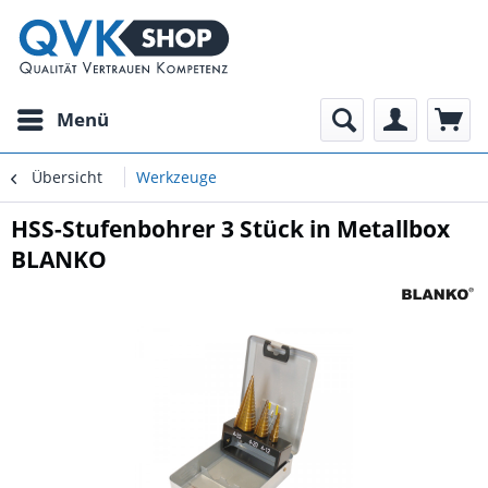
Menü
Übersicht
Werkzeuge
HSS-Stufenbohrer 3 Stück in Metallbox
BLANKO