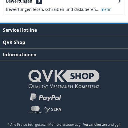
Bewertungen
0
Bewertungen lesen, schreiben und diskutieren...
mehr
Service Hotline
QVK Shop
Informationen
* Alle Preise inkl. gesetzl. Mehrwertsteuer zzgl.
Versandkosten
und ggf.