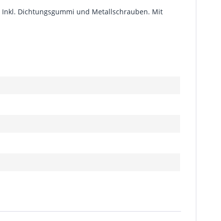
. Inkl. Dichtungsgummi und Metallschrauben. Mit