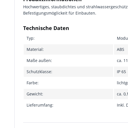
Hochwertiges, staubdichtes und strahlwassergeschütz
Befestigungsmöglickeit für Einbauten.
Technische Daten
Typ:
Modu
Material:
ABS
Maße außen:
ca. 1
Schutzklasse:
IP 65
Farbe:
licht
Gewicht:
ca. 0,
Lieferumfang:
Inkl.