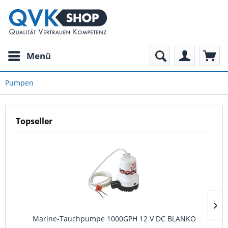
Menü
Pumpen
Topseller
Marine-Tauchpumpe 1000GPH 12 V DC BLANKO