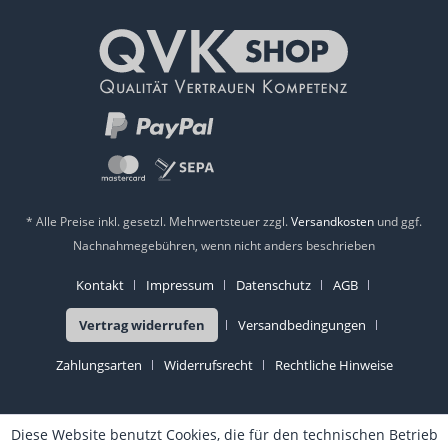
* Alle Preise inkl. gesetzl. Mehrwertsteuer zzgl.
Versandkosten
und ggf.
Nachnahmegebühren, wenn nicht anders beschrieben
Kontakt
Impressum
Datenschutz
AGB
Vertrag widerrufen
Versandbedingungen
Zahlungsarten
Widerrufsrecht
Rechtliche Hinweise
Diese Website benutzt Cookies, die für den technischen Betrieb