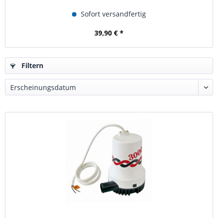
Sofort versandfertig
39,90 € *
Filtern