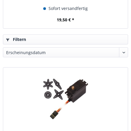
Sofort versandfertig
19,50 € *
Filtern