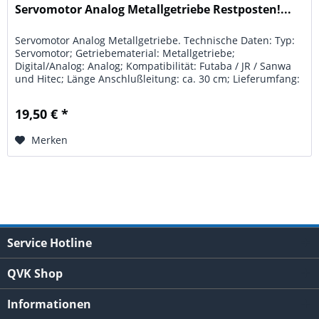
Servomotor Analog Metallgetriebe Restposten!...
Servomotor Analog Metallgetriebe. Technische Daten: Typ:
Servomotor; Getriebematerial: Metallgetriebe;
Digital/Analog: Analog; Kompatibilität: Futaba / JR / Sanwa
und Hitec; Länge Anschlußleitung: ca. 30 cm; Lieferumfang:
Servo,...
19,50 € *
Merken
Service Hotline
QVK Shop
Informationen