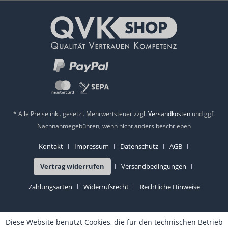
* Alle Preise inkl. gesetzl. Mehrwertsteuer zzgl.
Versandkosten
und ggf.
Nachnahmegebühren, wenn nicht anders beschrieben
Kontakt
Impressum
Datenschutz
AGB
Vertrag widerrufen
Versandbedingungen
Zahlungsarten
Widerrufsrecht
Rechtliche Hinweise
Diese Website benutzt Cookies, die für den technischen Betrieb