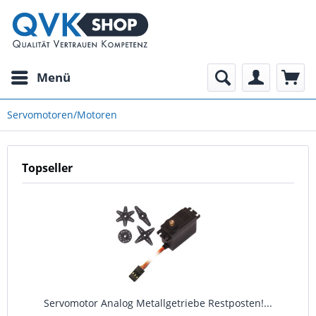
Menü
Servomotoren/Motoren
Topseller
Servomotor Analog Metallgetriebe Restposten!...