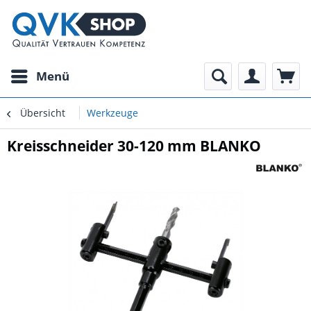
Menü
Übersicht
Werkzeuge
Kreisschneider 30-120 mm BLANKO