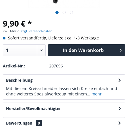
9,90 € *
inkl. MwSt.
zzgl. Versandkosten
Sofort versandfertig, Lieferzeit ca. 1-3 Werktage
In den
Warenkorb
Artikel-Nr.:
207696
Beschreibung
Mit diesem Kreisschneider lassen sich Kreise einfach und
ohne weiteres Spezialwerkzeug mit einem...
mehr
Hersteller/Bevollmächtigter
Bewertungen
0