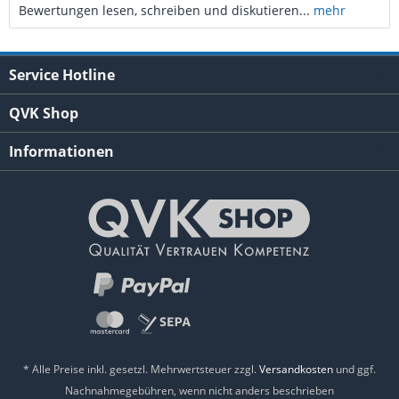
Bewertungen lesen, schreiben und diskutieren...
mehr
Service Hotline
QVK Shop
Informationen
* Alle Preise inkl. gesetzl. Mehrwertsteuer zzgl.
Versandkosten
und ggf.
Nachnahmegebühren, wenn nicht anders beschrieben